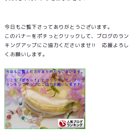
今日もご覧下さってありがとうございます。
このバナーをポチっとクリックして、ブログのラン
キングアップにご協力くださいませ‼ 応援よろし
くお願いします。