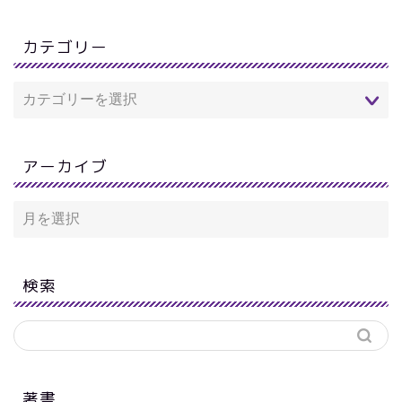
カテゴリー
アーカイブ
検索
著書