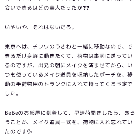
会いできるほどの美人だったか❓❓
いやいや、それはないだろ。
東京へは、チワワのうきわと一緒に移動なので、で
きるだけ身軽に動きたくて、荷物は事前に送ってい
るのですが、出発の朝にメイクを済ませてから、い
つも使っているメイク道具を収納したポーチを、移
動の手荷物用のトランクに入れて持ってくる予定で
した。
BeBeのお部屋に到着して、早速荷開きしたら、あろ
うことか、メイク道具一式を、荷物に入れ忘れてい
たのです💦