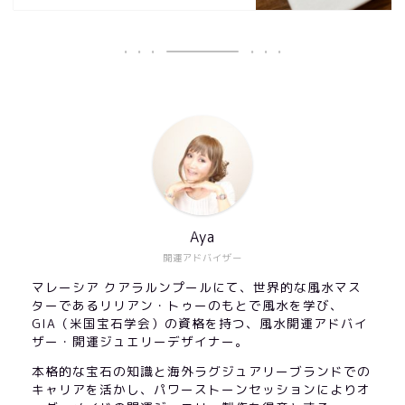
Aya
開運アドバイザー
マレーシア クアラルンプールにて、世界的な風水マス
ターであるリリアン・トゥーのもとで風水を学び、
GIA（米国宝石学会）の資格を持つ、風水開運アドバイ
ザー・開運ジュエリーデザイナー。
本格的な宝石の知識と海外ラグジュアリーブランドでの
キャリアを活かし、パワーストーンセッションによりオ