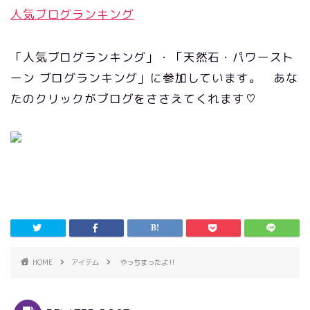
人気ブログランキング
「人気ブログランキング」・「天然石・パワースト
ーン ブログランキング」に参加しています。 あな
たのクリックがブログをささえてくれます♡
HOME
アイテム
やっちまったよ‼️