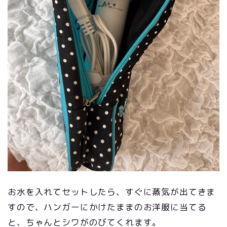
お水を入れてセットしたら、すぐに蒸気が出てきま
すので、ハンガーにかけたままのお洋服に当てる
と、ちゃんとシワがのびてくれます。