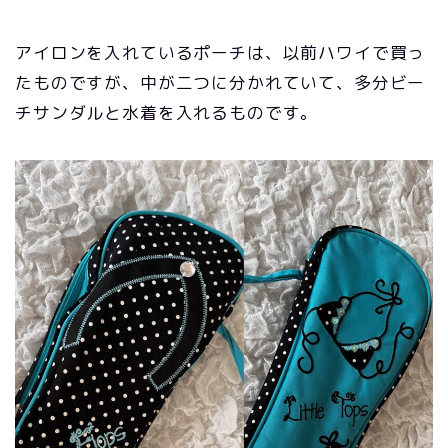
アイロンを入れているポーチは、以前ハワイで買っ
たものですが、中が二つに分かれていて、多分ビー
チサンダルと水着を入れるものです。