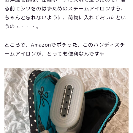
る前にシワをのはずためのスチームアイロンすら、
ちゃんと忘れないように、荷物に入れておいたとい
うのに・・・。
ところで、Amazonでポチった、このハンディスチ
ームアイロンが、とっても便利なんです✨