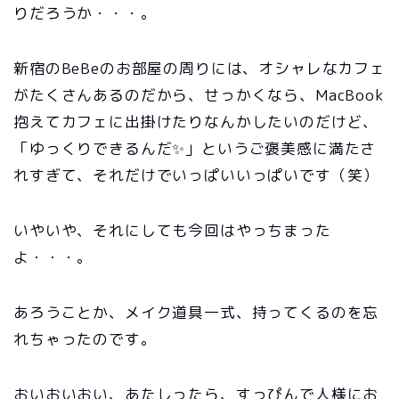
りだろうか・・・。
新宿のBeBeのお部屋の周りには、オシャレなカフェ
がたくさんあるのだから、せっかくなら、MacBook
抱えてカフェに出掛けたりなんかしたいのだけど、
「ゆっくりできるんだ✨」というご褒美感に満たさ
れすぎて、それだけでいっぱいいっぱいです（笑）
いやいや、それにしても今回はやっちまった
よ・・・。
あろうことか、メイク道具一式、持ってくるのを忘
れちゃったのです。
おいおいおい、あたしったら、すっぴんで人様にお