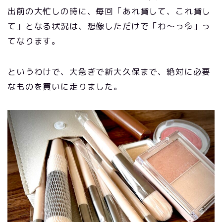
出前の大忙しの時に、毎回「あれ貸して、これ貸し
て」となる状況は、想像しただけで「わ〜っ💦」っ
てなります。
というわけで、大急ぎで新大久保まで、絶対に必要
なものを買いに走りました。