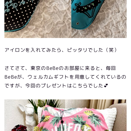
アイロンを入れてみたら、ピッタリでした（笑）
さてさて、東京のBeBeのお部屋に来ると、毎回
BeBeが、ウェルカムギフトを用意してくれているの
ですが、今回のプレゼントはこちらでした💕