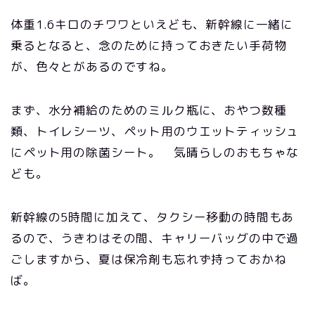
体重1.6キロのチワワといえども、新幹線に一緒に
乗るとなると、念のために持っておきたい手荷物
が、色々とがあるのですね。
まず、水分補給のためのミルク瓶に、おやつ数種
類、トイレシーツ、ペット用のウエットティッシュ
にペット用の除菌シート。 気晴らしのおもちゃな
ども。
新幹線の5時間に加えて、タクシー移動の時間もあ
るので、うきわはその間、キャリーバッグの中で過
ごしますから、夏は保冷剤も忘れず持っておかね
ば。