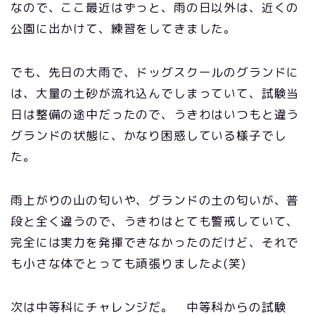
なので、ここ最近はずっと、雨の日以外は、近くの
公園に出かけて、練習をしてきました。
でも、先日の大雨で、ドッグスクールのグランドに
は、大量の土砂が流れ込んでしまっていて、試験当
日は整備の途中だったので、うきわはいつもと違う
グランドの状態に、かなり困惑している様子でし
た。
雨上がりの山の匂いや、グランドの土の匂いが、普
段と全く違うので、うきわはとても警戒していて、
完全には実力を発揮できなかったのだけど、それで
も小さな体でとっても頑張りましたよ(笑)
次は中等科にチャレンジだ。 中等科からの試験