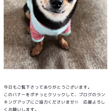
今日もご覧下さってありがとうございます。
このバナーをポチっとクリックして、ブログのラン
キングアップにご協力くださいませ‼ 応援よろし
くお願いします。