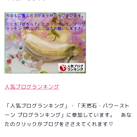
人気ブログランキング
「人気ブログランキング」・「天然石・パワースト
ーン ブログランキング」に参加しています。 あな
たのクリックがブログをささえてくれます♡