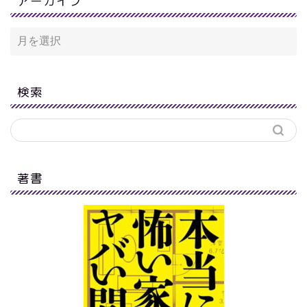
アーカイブ
検索
著書