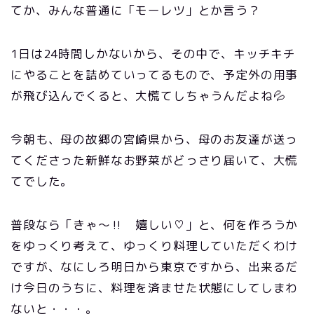
てか、みんな普通に「モーレツ」とか言う？
1日は24時間しかないから、その中で、キッチキチ
にやることを詰めていってるもので、予定外の用事
が飛び込んでくると、大慌てしちゃうんだよね💦
今朝も、母の故郷の宮崎県から、母のお友達が送っ
てくださった新鮮なお野菜がどっさり届いて、大慌
てでした。
普段なら「きゃ～‼ 嬉しい♡」と、何を作ろうか
をゆっくり考えて、ゆっくり料理していただくわけ
ですが、なにしろ明日から東京ですから、出来るだ
け今日のうちに、料理を済ませた状態にしてしまわ
ないと・・・。