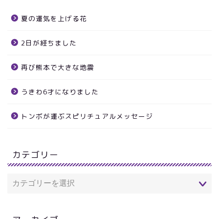
夏の運気を上げる花
2日が経ちました
再び熊本で大きな地震
うきわ6才になりました
トンボが運ぶスピリチュアルメッセージ
カテゴリー