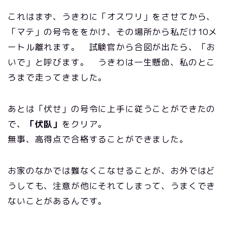
これはまず、うきわに「オスワリ」をさせてから、
「マテ」の号令ををかけ、その場所から私だけ10メ
ートル離れます。 試験官から合図が出たら、「お
いで」と呼びます。 うきわは一生懸命、私のとこ
ろまで走ってきました。
あとは「伏せ」の号令に上手に従うことができたの
で、
「伏臥」
をクリア。
無事、高得点で合格することができました。
お家のなかでは難なくこなせることが、お外ではど
うしても、注意が他にそれてしまって、うまくでき
ないことがあるんです。