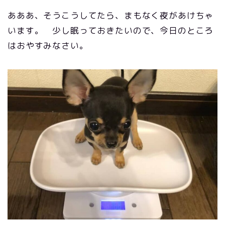
あああ、そうこうしてたら、まもなく夜があけちゃ
います。 少し眠っておきたいので、今日のところ
はおやすみなさい。