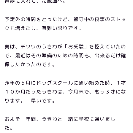
容器に入れて、冷蔵庫へ。
予定外の時間をとったけど、留守中の食事のストッ
クも増えたし、有難い限りです。
実は、チワワのうきわが「お受験」を控えていたの
で、最近はその準備のための時間も、出来るだけ確
保したかったのです。
昨年の５月にドッグスクールに通い始めた時、１才
１０か月だったうきわは、今月末で、もう３才にな
ります。 早いです。
およそ一年間、うきわと一緒に学校に通いまし
た。