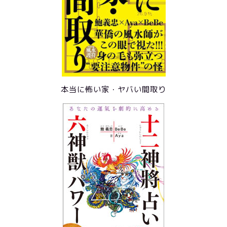
本当に怖い家・ヤバい間取り