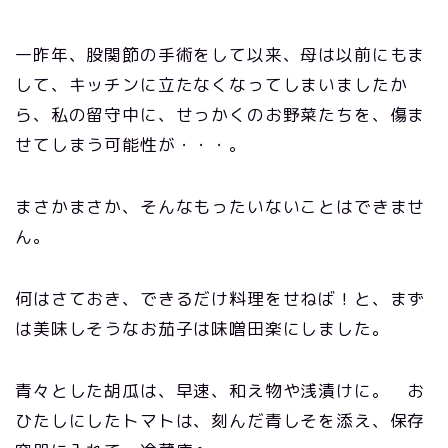
一昨年、股関節の手術をして以来、母は以前にもま
して、キッチンに立たなくなってしまいましたか
ら、私の留守中に、せっかくのお野菜たちを、傷ま
せてしまう可能性が・・・。
まさかまさか、そんなもったいないことはできませ
ん。
何はさておき、できるだけ料理をせねば！と、まず
は美味しそうなお茄子は味噌田楽にしました。
青々とした胡瓜は、早速、和え物や浅漬けに。 お
ひたしにしたトマトは、刻んだ青しそを添え、保存