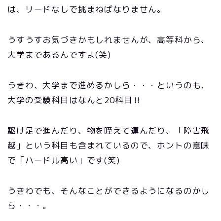
は、リードなしで挑まねばなりません。
うすうすお気づきかもしれませんが、高等科から、
大学まであるんですよ(笑)
うきわ、大学まで進めるかしら・・・というのも、
大学の受験科目はなんと20科目‼
駆け足で進んだり、物を咥えて運んだり、「障害飛
越」という科目も含まれているので、ホントの意味
で「ハードル高い」です(笑)
うきわでも、そんなことができるようになるのかし
ら・・・。