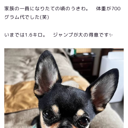
家族の一員になりたての頃のうきわ。 体重が700
グラム代でした(笑)
いまでは1.6キロ。 ジャンプが大の得意です✨