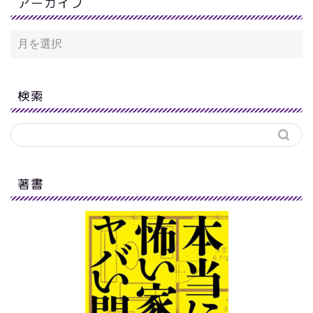
アーカイブ
検索
著書