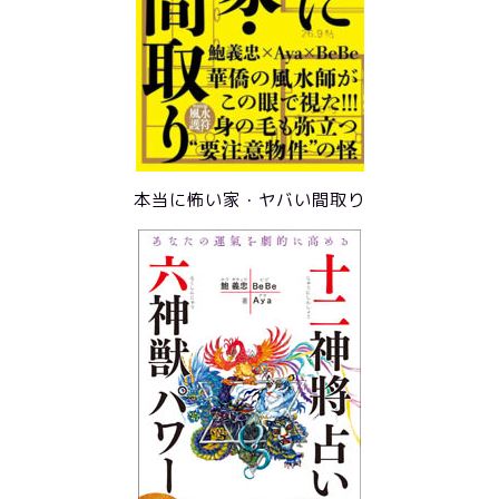
本当に怖い家・ヤバい間取り