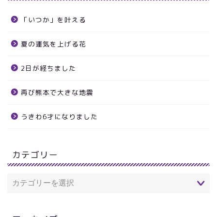
「いつか」を叶える
夏の運気を上げる花
2日が経ちました
再び熊本で大きな地震
うきわ6才になりました
カテゴリー