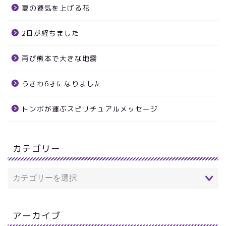
夏の運気を上げる花
2日が経ちました
再び熊本で大きな地震
うきわ6才になりました
トンボが運ぶスピリチュアルメッセージ
カテゴリー
アーカイブ