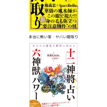
本当に怖い家・ヤバい間取り