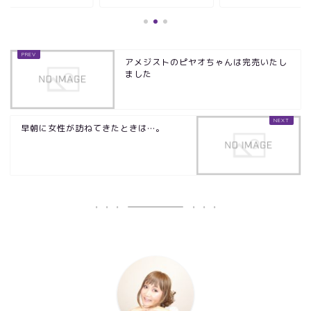
アメジストのピヤオちゃんは完売いたし
ました
早朝に女性が訪ねてきたときは…。