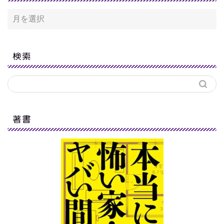
検索
著書