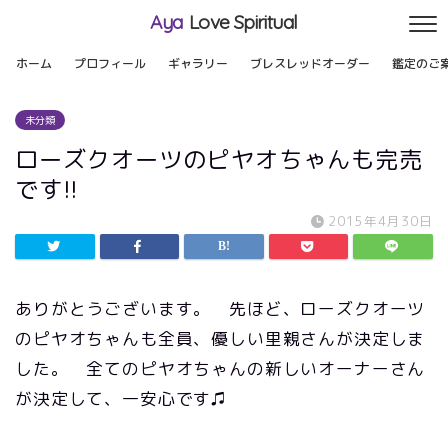
Aya
Love Spiritual
ホーム
プロフィール
ギャラリー
ブレスレッドオーダー
鑑定のご
未分類
ローズクオーツのピヤオちゃんも完売
です!!
2015年4月30日
ありがとうございます。 先ほど、ローズクオーツ
のピヤオちゃんも全員、優しい里親さんが決定しま
した。 全てのピヤオちゃんの新しいオーナーさん
が決定して、一安心です♫