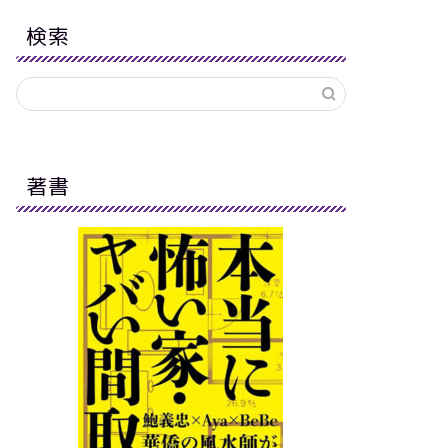
検索
著書