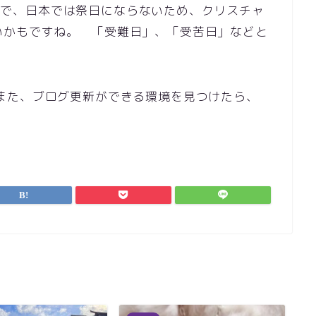
のことで、日本では祭日にならないため、クリスチャ
いかもですね。 「受難日」、「受苦日」などと
ri: また、ブログ更新ができる環境を見つけたら、