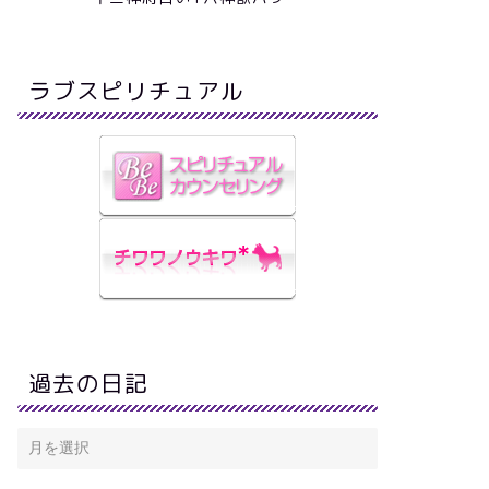
ラブスピリチュアル
過去の日記