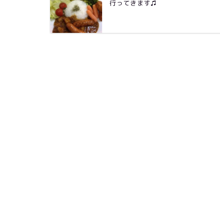
行ってきます♫