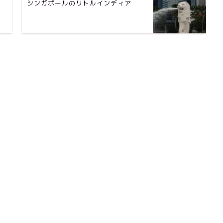
シンガポールのリトルインディア