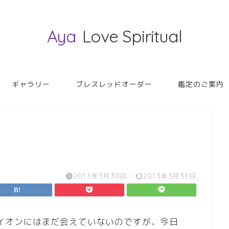
Aya
Love Spiritual
ギャラリー
ブレスレッドオーダー
鑑定のご案内
2013年3月30日
/
2013年3月31日
マーライオンにはまだ会えていないのですが、今日