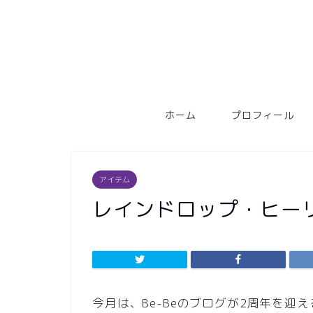
ホーム
プロフィール
アイテム
レインドロップ・ヒー
今月は、Be-Beのブログが2周年を