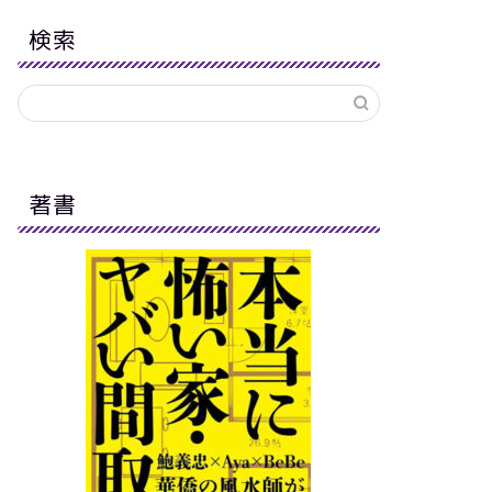
検索
著書