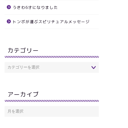
うきわ6才になりました
トンボが運ぶスピリチュアルメッセージ
カテゴリー
アーカイブ