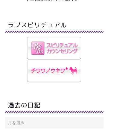
ラブスピリチュアル
過去の日記