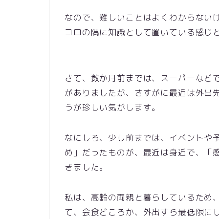
なので、難しいことはよくわからない
コロの隅に知識として置いている感じと
さて、数か月前までは、スーパーなど
がありましたが、さすがに最近は外出
うが珍しい気がします。
なにしろ、少し前までは、イベントや
め」だったものが、最近は身近で、「
きました。
私は、高齢の両親と暮らしているため
て、会食どころか、外出すら最低限に