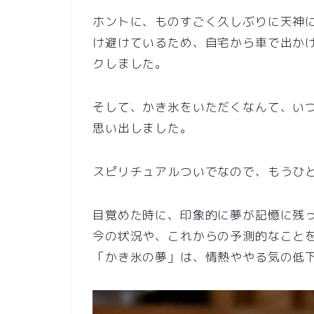
ホントに、ものすごく久しぶりに天神
け避けているため、自宅から車で出か
クしました。
そして、かき氷をいただくなんて、い
思い出しました。
スピリチュアルついでなので、もうひ
目覚めた時に、印象的に夢が記憶に残
今の状況や、これからの予測的なこと
「かき氷の夢」は、情熱ややる気の低