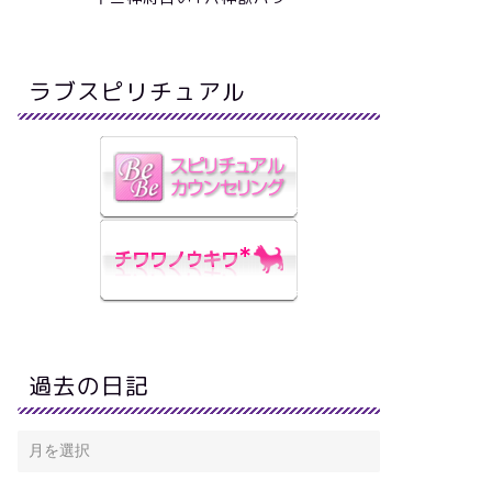
ラブスピリチュアル
過去の日記