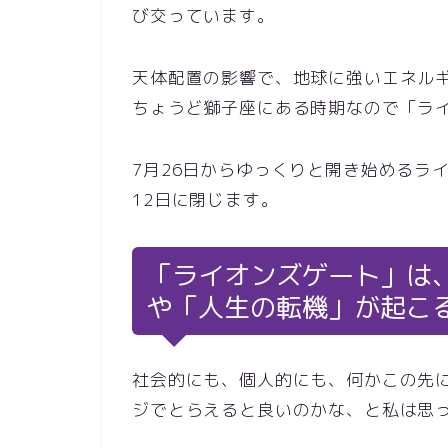
び交っています。
天体配置の影響で、地球に強いエネル
ちょうど獅子座にある時期なので「ラ
7月26日からゆっくりと開き始めるラ
12日に閉じます。
「ライオンズゲート」は
や「人生の転機」が起こ
社会的にも、個人的にも、何かこの先
ジでとらえると良いのかな、と私は思