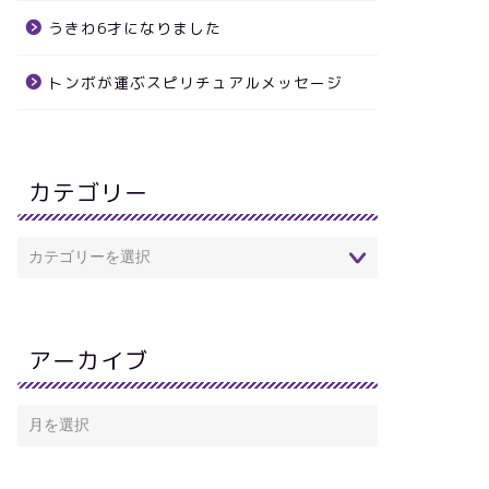
うきわ6才になりました
トンボが運ぶスピリチュアルメッセージ
カテゴリー
アーカイブ