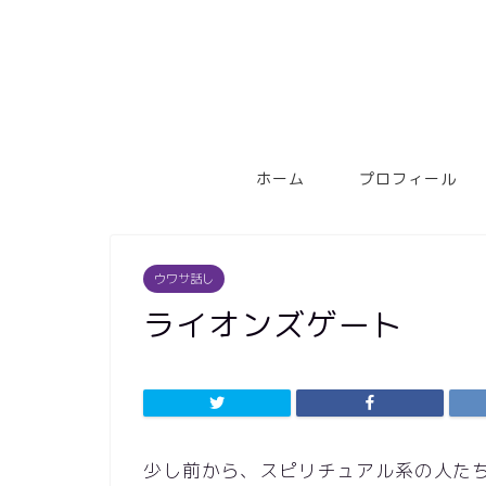
ホーム
プロフィール
ウワサ話し
ライオンズゲート
少し前から、スピリチュアル系の人た