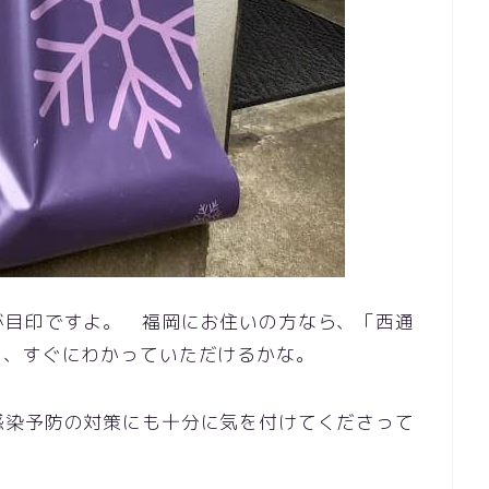
が目印ですよ。 福岡にお住いの方なら、「西通
と、すぐにわかっていただけるかな。
感染予防の対策にも十分に気を付けてくださって