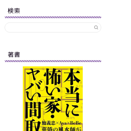
検索
著書