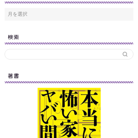
検索
著書