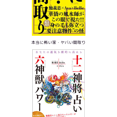
本当に怖い家・ヤバい間取り