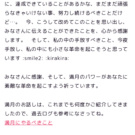
に、達成できていることがあるかな、まだまだ頑張
らなきゃいけない事、努力し続けるべきことだけ
ど…。 今、こうして改めてこのことを思い出し、
みなさんに伝えることができたことを、心から感謝
します。 そして、私の中の手放すべきこと、今夜
手放し、私の中にも小さな革命を起こそうと思って
います :smile2: :kirakira:
みなさんに感謝、そして、満月のパワーがあなたに
素敵な革命を起こすよう祈っています。
満月のお話しは、これまでも何度かご紹介してきま
したので、過去ログも参考になさってね。
満月にやるべきこと