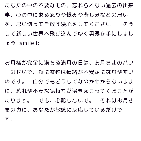
あなたの中の不要なもの、忘れられない過去の出来
事、心の中にある怒りや恨みや悲しみなどの思い
を、思い切って手放す決心をしてください。 そう
して新しい世界へ飛び込んでゆく勇気を手にしまし
ょう :smile1:
お月様が完全に満ちる満月の日は、お月さまのパワ
ーのせいで、特に女性は情緒が不安定になりやすい
のです。 自分でもどうしてなのかわからないまま
に、恐れや不安な気持ちが沸き起こってくることが
あります。 でも、心配しないで。 それはお月さ
まの力に、あなたが敏感に反応しているだけで
す。