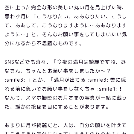
空に上った完全な形の美しい丸い月を見上げた時、
思わず月に「こうなりたい、ああなりたい、こうし
て、ああして、こうなりますように…ああなります
ように…」と、そんなお願い事をしてしまいたい気
分になるから不思議なものです。
SNSなどでも時々、「今夜の満月は綺麗ですね、み
なさん、ちゃんとお願い事をしましたか～？
:smile3: 」とか、「満月が出てる :smile3: 雲に隠
れる前に急いでお願い事をしなくちゃ :smile1: ❗ 」
なんて、スマホ撮影のお月さまの写真が一緒に載っ
た、誰かの投稿を目にすることがあります。
あまりに月が綺麗だと、人は、自分の願いを叶えて