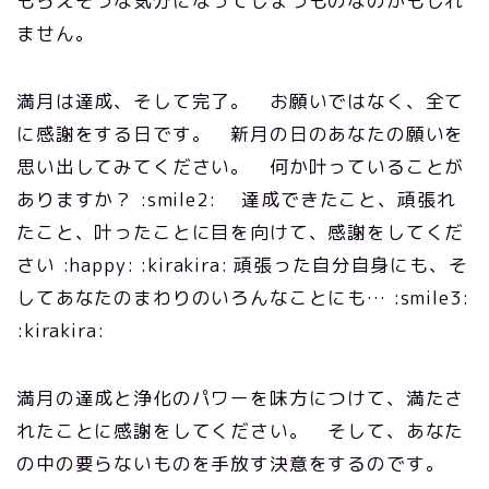
もらえそうな気分になってしまうものなのかもしれ
ません。
満月は達成、そして完了。 お願いではなく、全て
に感謝をする日です。 新月の日のあなたの願いを
思い出してみてください。 何か叶っていることが
ありますか？ :smile2: 達成できたこと、頑張れ
たこと、叶ったことに目を向けて、感謝をしてくだ
さい :happy: :kirakira: 頑張った自分自身にも、そ
してあなたのまわりのいろんなことにも… :smile3:
:kirakira:
満月の達成と浄化のパワーを味方につけて、満たさ
れたことに感謝をしてください。 そして、あなた
の中の要らないものを手放す決意をするのです。