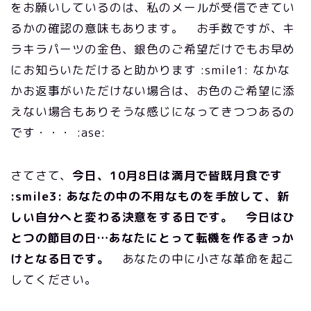
をお願いしているのは、私のメールが受信できてい
るかの確認の意味もあります。 お手数ですが、キ
ラキラパーツの金色、銀色のご希望だけでもお早め
にお知らいただけると助かります :smile1: なかな
かお返事がいただけない場合は、お色のご希望に添
えない場合もありそうな感じになってきつつあるの
です・・・ :ase:
さてさて、
今日、10月8日は満月で皆既月食です
:smile3: あなたの中の不用なものを手放して、新
しい自分へと変わる決意をする日です。 今日はひ
とつの節目の日…あなたにとって転機を作るきっか
けとなる日です。
あなたの中に小さな革命を起こ
してください。