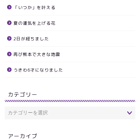
「いつか」を叶える
夏の運気を上げる花
2日が経ちました
再び熊本で大きな地震
うきわ6才になりました
カテゴリー
アーカイブ