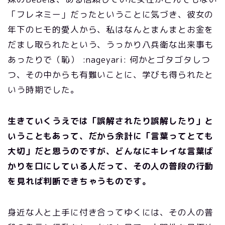
「フレネミー」だったということに気づき、彼女の
年下のヒモ的愛人から、私はなんとまんまとお金を
だまし取られたという、うっかり八兵衛な出来事も
あったりで（恥） :nageyari: 何かとゴタゴタしつ
つ、その中からも有難いことに、学びも得られたと
いう時期でした。
生きていくうえでは「誤解されたり誤解したり」と
いうこともあって、だから余計に「言葉ってとても
大切」だと思うのですが、どんなにキレイな言葉ば
かりを口にしている人だって、その人の普段の行動
を見れば判断できちゃうものです。
身近な人と上手に付き合ってゆくには、その人の普