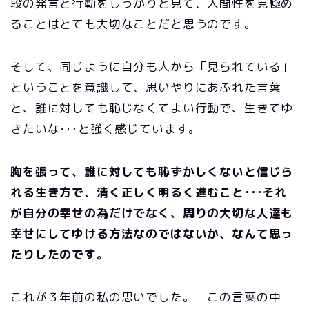
段の発言と行動をしっかりと見て、人間性を見極め
ることはとても大切なことだと思うのです。
そして、同じように自分も人から「見られている」
ということを意識して、思いやりにあふれた言葉
と、誰に対しても恥じなくてよい行動で、生きてゆ
きたいな･･･と強く感じています。
胸を張って、誰に対しても恥ずかしくないと信じら
れる生き方で、清く正しく明るく進むこと･･･それ
が自分の幸せの為だけでなく、周りの大切な人達も
幸せにしてゆける方法なのではないか、なんて思っ
たりしたのです。
これが３年前の私の思いでした。 この言葉の中