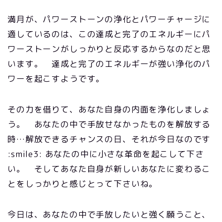
満月が、パワーストーンの浄化とパワーチャージに
適しているのは、この達成と完了のエネルギーにパ
ワーストーンがしっかりと反応するからなのだと思
います。 達成と完了のエネルギーが強い浄化のパ
ワーを起こすようです。
その力を借りて、あなた自身の内面を浄化しましょ
う。 あなたの中で手放せなかったものを解放する
時…解放できるチャンスの日、それが今日なのです
:smile3: あなたの中に小さな革命を起こして下さ
い。 そしてあなた自身が新しいあなたに変わるこ
とをしっかりと感じとって下さいね。
今日は、あなたの中で手放したいと強く願うこと、