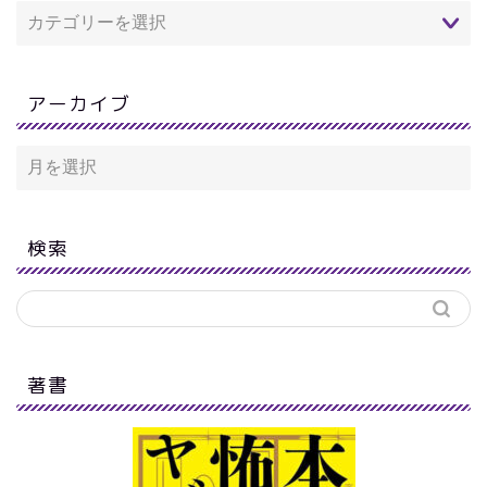
アーカイブ
検索
著書