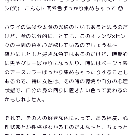
シ(笑) こんなに同系色ばっかり集めちゃって 😯
ハワイの気候や太陽の光線のせいもあると思うのだ
けど、今の気分的に、とても、このオレンジ×ピン
クの中間の色を心が欲しているのでしょうね～。
確かにもともと好きな色ではあるのだけど、時期的
に黒やグレーばかりになったり、時にはベージュ系
のアースカラーばっかり集めちゃったりすることも
あるので、特に女性は、その時の環境や自分の心理
状態で、自分の身の回りに置きたい色って変わるの
かもしれません。
それで、その人の好きな色によって、ある程度、心
理状態とか性格がわかるものだよな～と、ちょっと