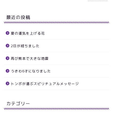
最近の投稿
夏の運気を上げる花
2日が経ちました
再び熊本で大きな地震
うきわ6才になりました
トンボが運ぶスピリチュアルメッセージ
カテゴリー