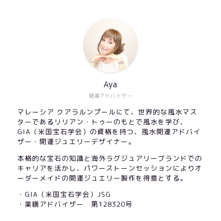
Aya
開運アドバイザー
マレーシア クアラルンプールにて、世界的な風水マス
ターであるリリアン・トゥーのもとで風水を学び、
GIA（米国宝石学会）の資格を持つ、風水開運アドバイ
ザー・開運ジュエリーデザイナー。
本格的な宝石の知識と海外ラグジュアリーブランドでの
キャリアを活かし、パワーストーンセッションによりオ
ーダーメイドの開運ジュエリー製作を得意とする。
・GIA（米国宝石学会）JSG
・薬膳アドバイザー 第128320号