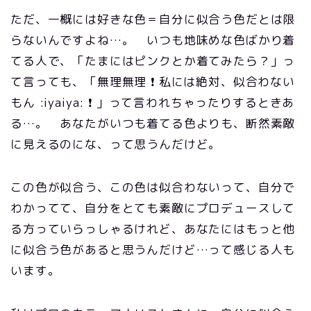
ただ、一概には好きな色＝自分に似合う色だとは限
らないんですよね…。 いつも地味めな色ばかり着
てる人で、「たまにはピンクとか着てみたら？」っ
て言っても、「無理無理 ❗ 私には絶対、似合わない
もん :iyaiya: ❗ 」って言われちゃったりするときあ
る…。 あなたがいつも着てる色よりも、断然素敵
に見えるのにな、って思うんだけど。
この色が似合う、この色は似合わないって、自分で
わかってて、自分をとても素敵にプロデュースして
る方っていらっしゃるけれど、あなたにはもっと他
に似合う色があると思うんだけど…って感じる人も
います。