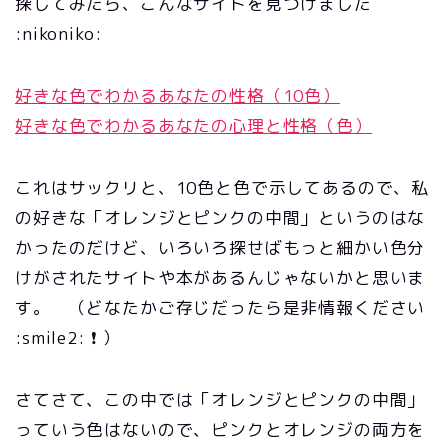
探してみたら、こんなサイトを見つけました
:nikoniko:
好きな色でわかるあなたの性格（10色）
好きな色でわかるあなたの心理と性格（色）
これはサックリと、10色と色で示してあるので、私
の好きな「オレンジとピンクの中間」というのはな
かったのだけど、いろいろ探せばもっと細かい色分
けがされたサイトや本があるんじゃないかと思いま
す。 （どなたかご存じだったら是非情報ください
:smile2: ❗ ）
さてさて、この中では「オレンジとピンクの中間」
っていう色はないので、ピンクとオレンジの両方を