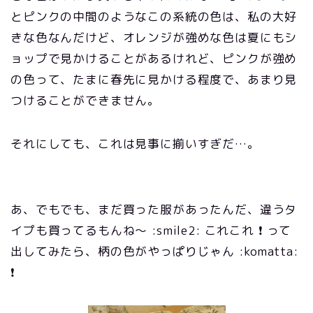
とピンクの中間のようなこの系統の色は、私の大好
きな色なんだけど、オレンジが強めな色は夏にもシ
ョップで見かけることがあるけれど、ピンクが強め
の色って、たまに春先に見かける程度で、あまり見
つけることができません。
それにしても、これは見事に揃いすぎだ…。
あ、でもでも、まだ買った服があったんだ、違うタ
イプも買ってるもんね～ :smile2: これこれ ❗ って
出してみたら、柄の色がやっぱりじゃん :komatta:
❗