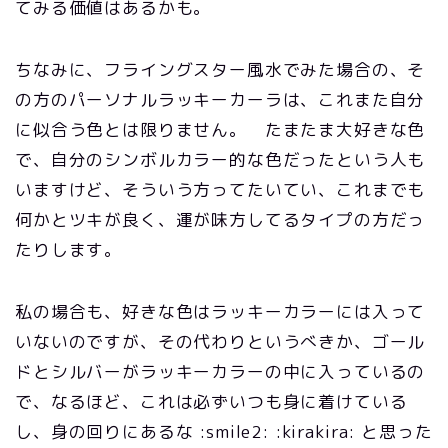
てみる価値はあるかも。
ちなみに、フライングスター風水でみた場合の、そ
の方のパーソナルラッキーカーラは、これまた自分
に似合う色とは限りません。 たまたま大好きな色
で、自分のシンボルカラー的な色だったという人も
いますけど、そういう方ってたいてい、これまでも
何かとツキが良く、運が味方してるタイプの方だっ
たりします。
私の場合も、好きな色はラッキーカラーには入って
いないのですが、その代わりというべきか、ゴール
ドとシルバーがラッキーカラーの中に入っているの
で、なるほど、これは必ずいつも身に着けている
し、身の回りにあるな :smile2: :kirakira: と思った