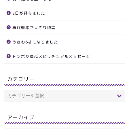
2日が経ちました
再び熊本で大きな地震
うきわ6才になりました
トンボが運ぶスピリチュアルメッセージ
カテゴリー
アーカイブ