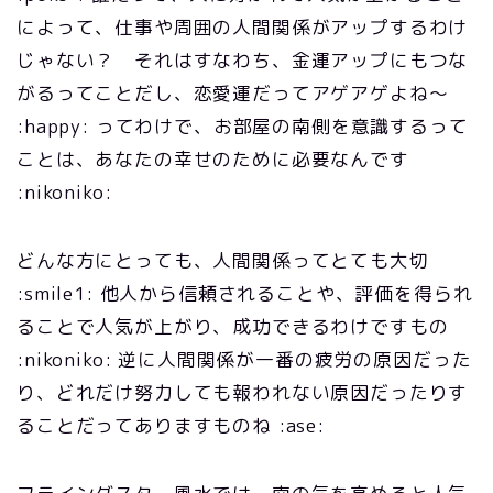
によって、仕事や周囲の人間関係がアップするわけ
じゃない？ それはすなわち、金運アップにもつな
がるってことだし、恋愛運だってアゲアゲよね～
:happy: ってわけで、お部屋の南側を意識するって
ことは、あなたの幸せのために必要なんです
:nikoniko:
どんな方にとっても、人間関係ってとても大切
:smile1: 他人から信頼されることや、評価を得られ
ることで人気が上がり、成功できるわけですもの
:nikoniko: 逆に人間関係が一番の疲労の原因だった
り、どれだけ努力しても報われない原因だったりす
ることだってありますものね :ase: