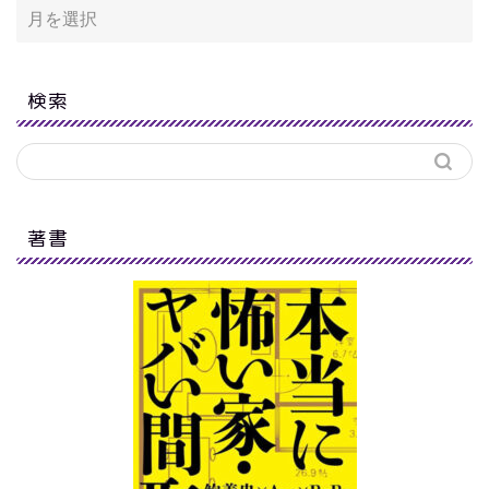
検索
著書