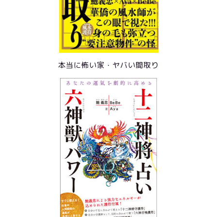
本当に怖い家・ヤバい間取り