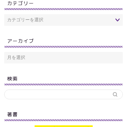
カテゴリー
アーカイブ
検索
著書