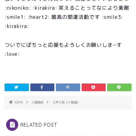
:nikoniko: :kirakira: 笑えることってなにより素敵
:smile1: :heart2: 最高の開運活動です :smile3:
:kirakira:
ついでにぽちっと応援もよろしくお願いしま~す
:love:
HOME
人間関係
大声で笑って開運♪
RELATED POST