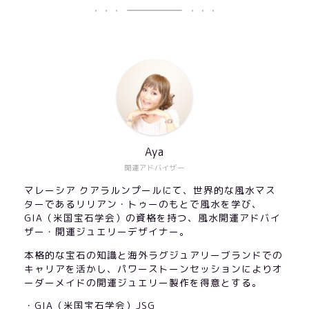
Aya
開運アドバイザー
マレーシア クアラルンプールにて、世界的な風水マス
ターであるリリアン・トゥーのもとで風水を学び、
GIA（米国宝石学会）の資格を持つ、風水開運アドバイ
ザー・開運ジュエリーデザイナー。
本格的な宝石の知識と海外ラグジュアリーブランドでの
キャリアを活かし、パワーストーンセッションによりオ
ーダーメイドの開運ジュエリー製作を得意とする。
・GIA（米国宝石学会）JSG