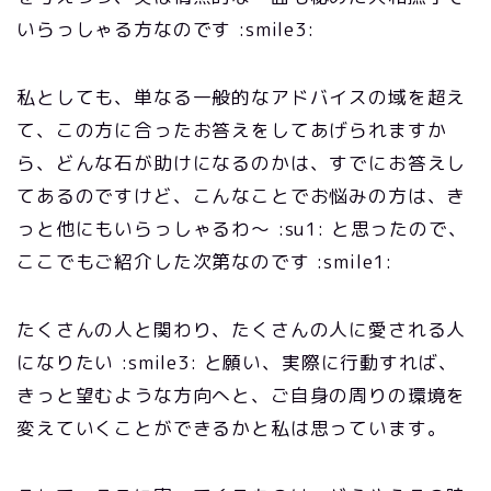
いらっしゃる方なのです :smile3:
私としても、単なる一般的なアドバイスの域を超え
て、この方に合ったお答えをしてあげられますか
ら、どんな石が助けになるのかは、すでにお答えし
てあるのですけど、こんなことでお悩みの方は、き
っと他にもいらっしゃるわ～ :su1: と思ったので、
ここでもご紹介した次第なのです :smile1:
たくさんの人と関わり、たくさんの人に愛される人
になりたい :smile3: と願い、実際に行動すれば、
きっと望むような方向へと、ご自身の周りの環境を
変えていくことができるかと私は思っています。