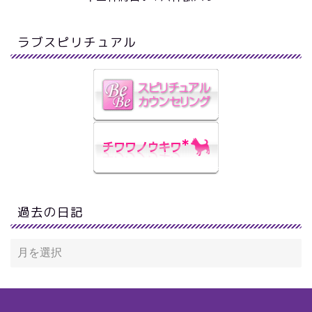
ラブスピリチュアル
過去の日記