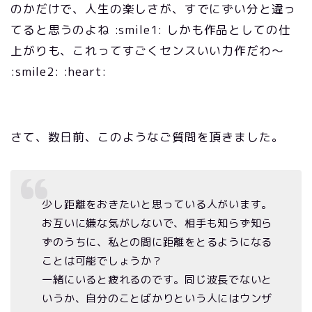
のかだけで、人生の楽しさが、すでにずい分と違っ
てると思うのよね :smile1: しかも作品としての仕
上がりも、これってすごくセンスいい力作だわ～
:smile2: :heart:
さて、数日前、このようなご質問を頂きました。
少し距離をおきたいと思っている人がいます。
お互いに嫌な気がしないで、相手も知らず知ら
ずのうちに、私との間に距離をとるようになる
ことは可能でしょうか？
一緒にいると疲れるのです。同じ波長でないと
いうか、自分のことばかりという人にはウンザ