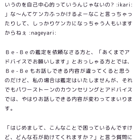
いうのを自己中心的っていうんじゃないの? :ikari:
」な～んてケンカふっかけるよーなこと言っちゃっ
たりして、しっかりケンカになっちゃう人もいます
からねぇ :nageyari:
Ｂｅ-Ｂｅの鑑定を依頼なさる方と、「あくまでア
ドバイスでお願いします」とおっしゃる方とでは、
Ｂｅ-Ｂｅもお話しできる内容が違ってくると思う
のだけど、私の場合は鑑定はいたしませんが、それ
でもパワーストーンのカウンセリングとアドバイス
では、やはりお話しできる内容が変わってまいりま
す。
「はじめまして、こんなことで困っているんですけ
ど、どんな石が助けてくれますか？」と言う質問に