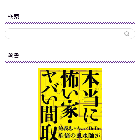
検索
著書