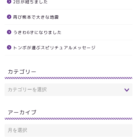
2日が経ちました
再び熊本で大きな地震
うきわ6才になりました
トンボが運ぶスピリチュアルメッセージ
カテゴリー
アーカイブ