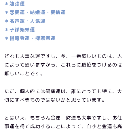
＊勉強運
＊恋愛運・結婚運・愛情運
＊名声運・人気運
＊子孫繁栄運
＊指導者運・擁護者運
どれも大事な運ですし、今、一番欲しいものは、人
によって違いますから、これらに順位をつけるのは
難しいことです。
ただ、個人的には健康運は、誰にとっても特に、大
切にすべきものではないかと思っています。
とはいえ、もちろん金運・財運も大事ですし、お仕
事運を得て成功することによって、自ずと金運も高