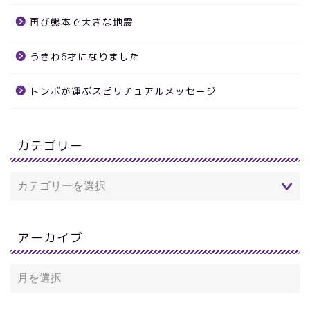
再び熊本で大きな地震
うきわ6才になりました
トンボが運ぶスピリチュアルメッセージ
カテゴリー
アーカイブ