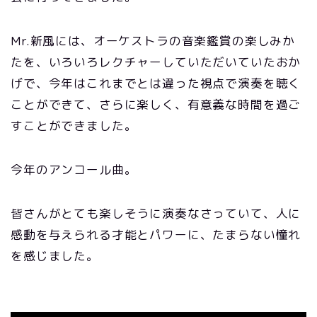
Mr.新風には、オーケストラの音楽鑑賞の楽しみか
たを、いろいろレクチャーしていただいていたおか
げで、今年はこれまでとは違った視点で演奏を聴く
ことができて、さらに楽しく、有意義な時間を過ご
すことができました。
今年のアンコール曲。
皆さんがとても楽しそうに演奏なさっていて、人に
感動を与えられる才能とパワーに、たまらない憧れ
を感じました。