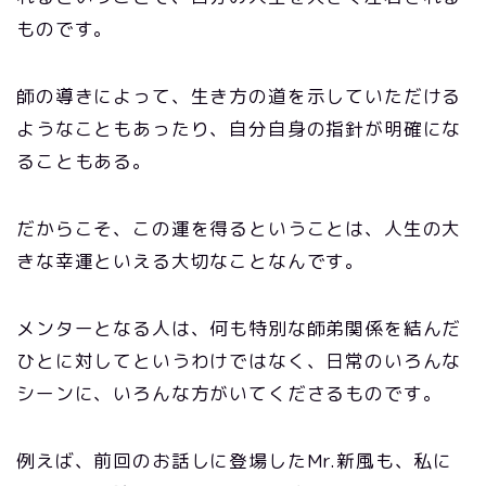
ものです。
師の導きによって、生き方の道を示していただける
ようなこともあったり、自分自身の指針が明確にな
ることもある。
だからこそ、この運を得るということは、人生の大
きな幸運といえる大切なことなんです。
メンターとなる人は、何も特別な師弟関係を結んだ
ひとに対してというわけではなく、日常のいろんな
シーンに、いろんな方がいてくださるものです。
例えば、前回のお話しに登場したMr.新風も、私に