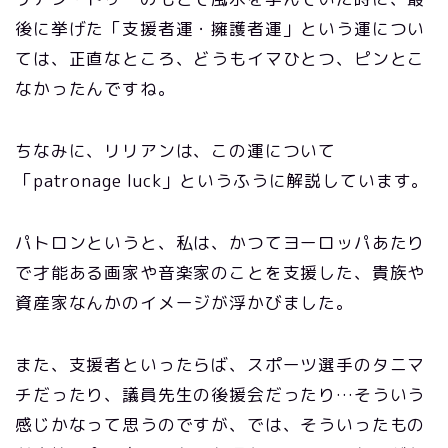
後に挙げた「支援者運・擁護者運」という運につい
ては、正直なところ、どうもイマひとつ、ピンとこ
なかったんですね。
ちなみに、リリアンは、この運について
「patronage luck」というふうに解説しています。
パトロンというと、私は、かつてヨーロッパあたり
で才能ある画家や音楽家のことを支援した、貴族や
資産家なんかのイメージが浮かびました。
また、支援者といったらば、スポーツ選手のタニマ
チだったり、議員先生の後援会だったり…そういう
感じかなって思うのですが、では、そういったもの