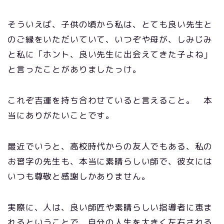
そういえば、子供の頃から私は、とても良い先生と
のご縁をいただいていて、いつぞや母が、しみじみ
と私に「ホント、良い先生に出会えてきた子よね」
と言ったことがありましたっけ。
これぞ吉運を持ち合わせていると言えること。 本
当にありがたいことです。
最近でいうと、高校時代からの友人でもある、私の
お習字の先生も、本当に素晴らしい師で、彼女には
いつも尊敬と感謝しかありません。
実際に、人は、良い師匠や素晴らしい指導者に恵ま
れるということで、自分の人生を大きく左右される