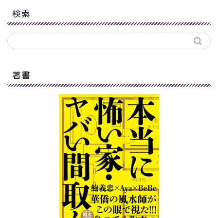
検索
著書