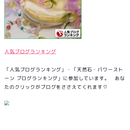
人気ブログランキング
「人気ブログランキング」・「天然石・パワースト
ーン ブログランキング」に参加しています。 あな
たのクリックがブログをささえてくれます♡