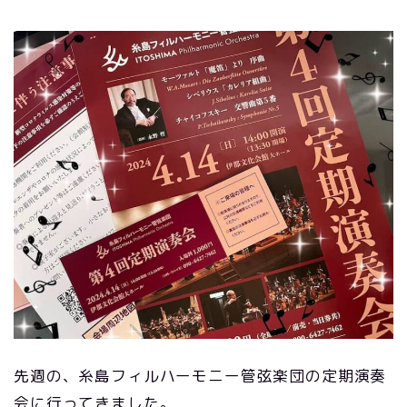
先週の、糸島フィルハーモニー管弦楽団の定期演奏
会に行ってきました。