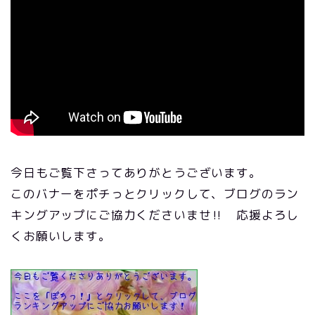
今日もご覧下さってありがとうございます。
このバナーをポチっとクリックして、ブログのラン
キングアップにご協力くださいませ‼ 応援よろし
くお願いします。