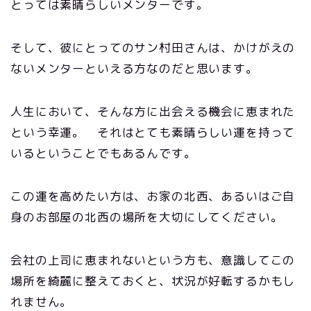
とっては素晴らしいメンターです。
そして、彼にとってのサン村田さんは、かけがえの
ないメンターといえる方なのだと思います。
人生において、そんな方に出会える機会に恵まれた
という幸運。 それはとても素晴らしい運を持って
いるということでもあるんです。
この運を高めたい方は、お家の北西、あるいはご自
身のお部屋の北西の場所を大切にしてください。
会社の上司に恵まれないという方も、意識してこの
場所を綺麗に整えておくと、状況が好転するかもし
れません。