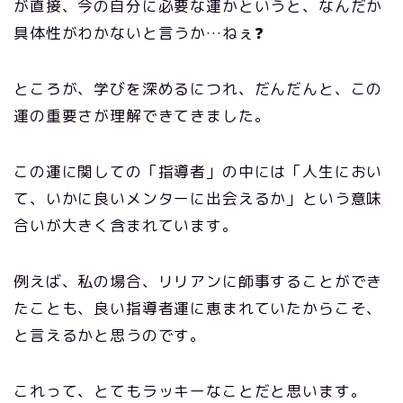
が直接、今の自分に必要な運かというと、なんだか
具体性がわかないと言うか…ねぇ❓
ところが、学びを深めるにつれ、だんだんと、この
運の重要さが理解できてきました。
この運に関しての「指導者」の中には「人生におい
て、いかに良いメンターに出会えるか」という意味
合いが大きく含まれています。
例えば、私の場合、リリアンに師事することができ
たことも、良い指導者運に恵まれていたからこそ、
と言えるかと思うのです。
これって、とてもラッキーなことだと思います。