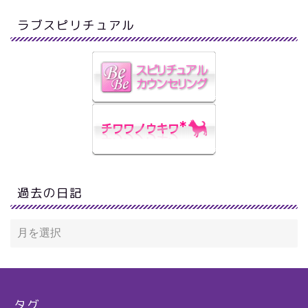
ラブスピリチュアル
過去の日記
タグ