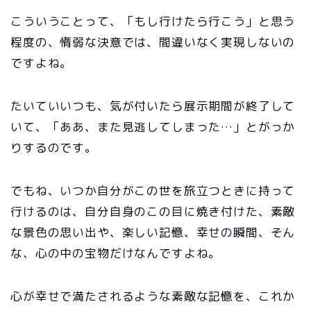
こういうことって、「もし行けたら行こう」と思う
程度の、惰弱な決意では、間違いなく実現しないの
ですよね。
たいていいつも、気が付いたら展示期間が終了して
いて、「ああ、また見逃してしまった…」とがっか
りするのです。
でもね、いつか自分がこの世を旅立つときに持って
行けるのは、自分自身のこの目に焼き付けた、素敵
な景色の思い出や、楽しい記憶、幸せの瞬間、そん
な、心の中の宝物だけなんですよね。
心が幸せで満たされるような素敵な記憶を、これか