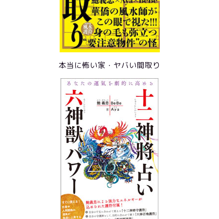
本当に怖い家・ヤバい間取り