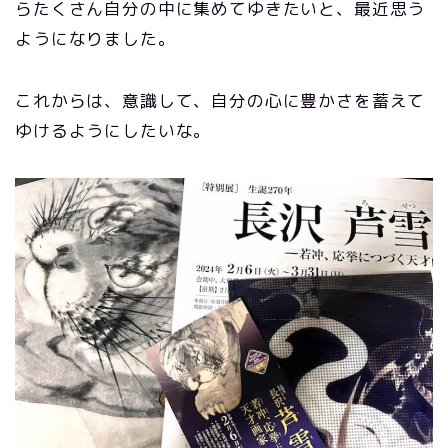
らたくさん自分の中に集めてゆきたいと、最近思う
ようになりました。
これからは、意識して、自分の心に豊かさを蓄えて
ゆけるようにしたいな。