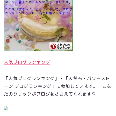
人気ブログランキング
「人気ブログランキング」・「天然石・パワースト
ーン ブログランキング」に参加しています。 あな
たのクリックがブログをささえてくれます♡