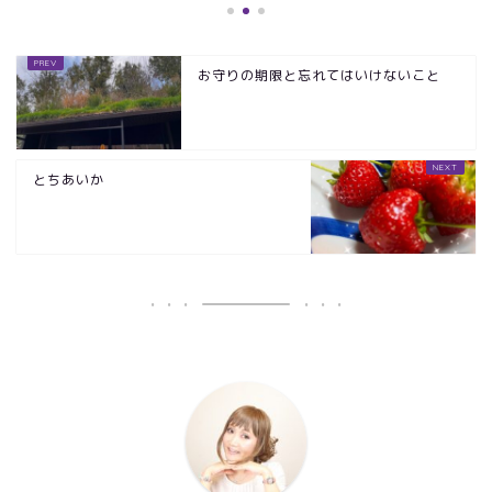
お守りの期限と忘れてはいけないこと
とちあいか