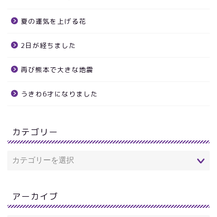
夏の運気を上げる花
2日が経ちました
再び熊本で大きな地震
うきわ6才になりました
カテゴリー
アーカイブ