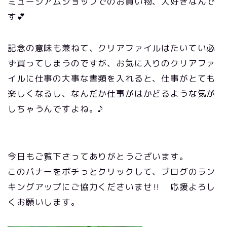
ミュージアムショップでのお買い物、大好きなんで
す💕
記念の意味も兼ねて、クリアファイルはたいてい必
ず買ってしまうのですが、お気に入りのクリアファ
イルに仕事の大事な書類を入れると、仕事がとても
楽しくなるし、なんだか仕事がはかどるような気が
しちゃうんですよね。♪
今日もご覧下さってありがとうございます。
このバナーをポチっとクリックして、ブログのラン
キングアップにご協力くださいませ‼ 応援よろし
くお願いします。