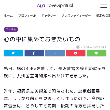
Aya
Love Spiritual
ホーム
プロフィール
ギャラリー
ブレスレッドオーダー
鑑定のご
アイテム
心の中に集めておきたいもの
2024年3月16日
先日、妹のBeBeを誘って、長沢芦雪の後期の展示を
観に、九州国立博物館へ出かけてきました。
昨年、福岡県立美術館で開催された、鳥獣戯画展
は、うっかり前期を見逃してしまったので、今回の
芦雪展は、どうしても前期・後期の両方を拝見した