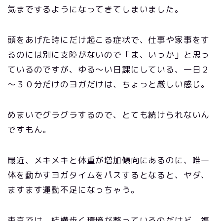
気までするようになってきてしまいました。
頭をあげた時にだけ起こる症状で、仕事や家事をす
るのには別に支障がないので「ま、いっか」と思っ
ているのですが、ゆる～い日課にしている、一日２
～３０分だけのヨガだけは、ちょっと厳しい感じ。
めまいでグラグラするので、とても続けられないん
ですもん。
最近、メキメキと体重が増加傾向にあるのに、唯一
体を動かすヨガタイムをパスするとなると、ヤダ、
ますます運動不足になっちゃう。
東京では、結構歩く環境が整っているのだけど、福