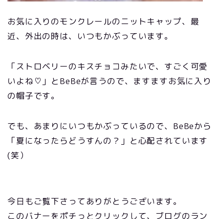
お気に入りのモンクレールのニットキャップ、最
近、外出の時は、いつもかぶっています。
「ストロベリーのキスチョコみたいで、すごく可愛
いよね♡」とBeBeが言うので、ますますお気に入り
の帽子です。
でも、あまりにいつもかぶっているので、BeBeから
「夏になったらどうすんの？」と心配されています
(笑）
今日もご覧下さってありがとうございます。
このバナーをポチっとクリックして、ブログのラン