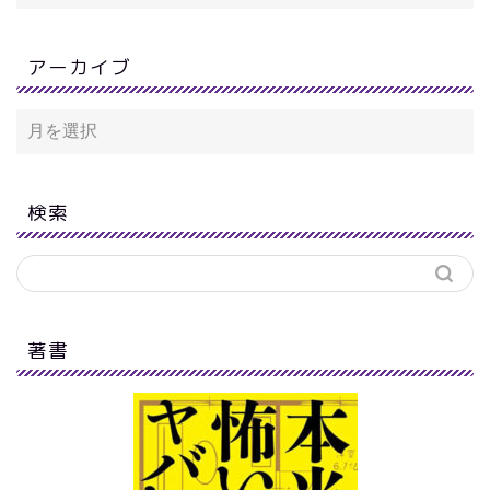
アーカイブ
検索
著書