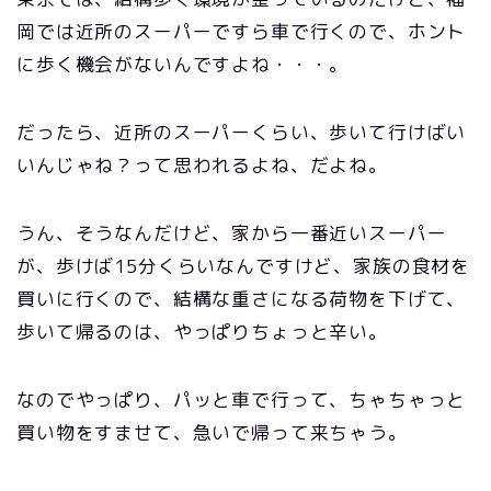
岡では近所のスーパーですら車で行くので、ホント
に歩く機会がないんですよね・・・。
だったら、近所のスーパーくらい、歩いて行けばい
いんじゃね？って思われるよね、だよね。
うん、そうなんだけど、家から一番近いスーパー
が、歩けば15分くらいなんですけど、家族の食材を
買いに行くので、結構な重さになる荷物を下げて、
歩いて帰るのは、やっぱりちょっと辛い。
なのでやっぱり、パッと車で行って、ちゃちゃっと
買い物をすませて、急いで帰って来ちゃう。