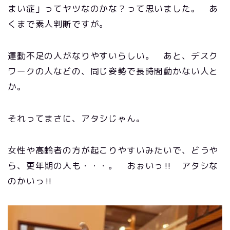
まい症」ってヤツなのかな？って思いました。 あ
くまで素人判断ですが。
運動不足の人がなりやすいらしい。 あと、デスク
ワークの人などの、同じ姿勢で長時間動かない人と
か。
それってまさに、アタシじゃん。
女性や高齢者の方が起こりやすいみたいで、どうや
ら、更年期の人も・・・。 おぉいっ‼ アタシな
のかいっ‼