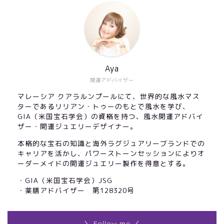
Aya
開運アドバイザー
マレーシア クアラルンプールにて、世界的な風水マス
ターであるリリアン・トゥーのもとで風水を学び、
GIA（米国宝石学会）の資格を持つ、風水開運アドバイ
ザー・開運ジュエリーデザイナー。
本格的な宝石の知識と海外ラグジュアリーブランドでの
キャリアを活かし、パワーストーンセッションによりオ
ーダーメイドの開運ジュエリー製作を得意とする。
・GIA（米国宝石学会）JSG
・薬膳アドバイザー 第128320号
＼ Follow me ／