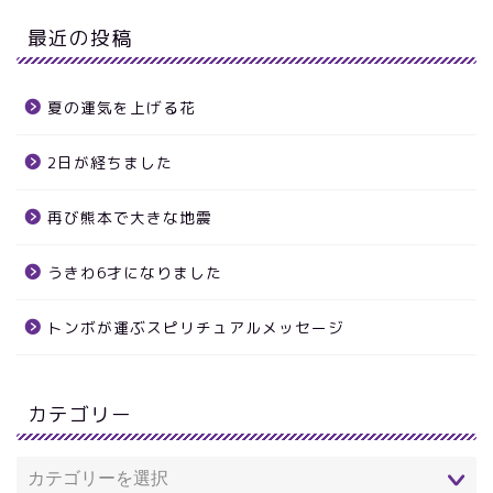
最近の投稿
夏の運気を上げる花
2日が経ちました
再び熊本で大きな地震
うきわ6才になりました
トンボが運ぶスピリチュアルメッセージ
カテゴリー