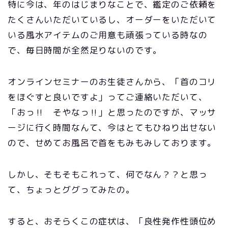
特に今は、年のはじまりなことで、鑑定のご依頼を
たくさんいただいているし、オーダーをいただいて
いる風水アイテムのご用意も頑張っている時なの
で、毎日時間が全然足りないのです。
オンラインセミナーのお生徒さんから、「首のコリ
をほぐすと良いですよ」ってご連絡いただいて、
「おっ‼ そやなっ‼」と思ったのですが、マッサ
ージに行く時間なんて、今はとてもひねり出せない
ので、せめてお風呂で首をもみもみしております。
しかし、そもそもこれって、何でなん？？と思っ
て、ちょっとググってみたの。
すると、おそらくこの症状は、「良性発作性頭位め