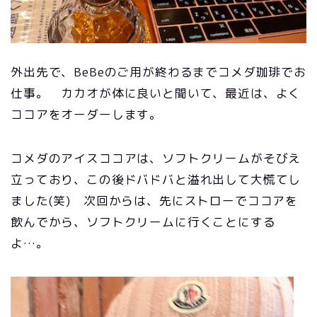
外出先で、BeBeのご用が終わるまでコメダ珈琲でお
仕事。 カカオが体に良いと聞いて、最近は、よく
ココアをオーダーします。
コメダのアイスココアは、ソフトクリームがそびえ
立っており、この後ドバドバと溢れ出して大慌てし
ました(笑) 次回からは、先にストローでココアを
飲んでから、ソフトクリームに行くことにする
よ…。