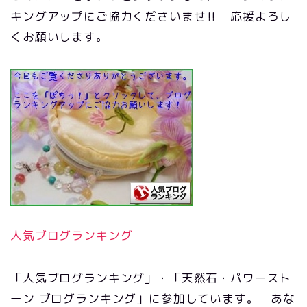
キングアップにご協力くださいませ‼ 応援よろし
くお願いします。
人気ブログランキング
「人気ブログランキング」・「天然石・パワースト
ーン ブログランキング」に参加しています。 あな