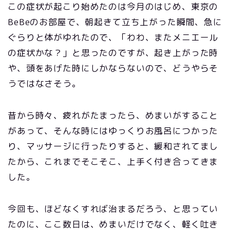
この症状が起こり始めたのは今月のはじめ、東京の
BeBeのお部屋で、朝起きて立ち上がった瞬間、急に
ぐらりと体がゆれたので、「わわ、またメニエール
の症状かな？」と思ったのですが、起き上がった時
や、頭をあげた時にしかならないので、どうやらそ
うではなさそう。
昔から時々、疲れがたまったら、めまいがすること
があって、そんな時にはゆっくりお風呂につかった
り、マッサージに行ったりすると、緩和されてまし
たから、これまでそこそこ、上手く付き合ってきま
した。
今回も、ほどなくすれば治まるだろう、と思ってい
たのに、ここ数日は、めまいだけでなく、軽く吐き