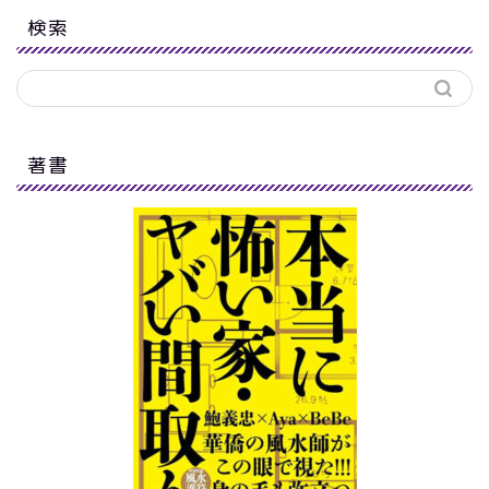
検索
著書