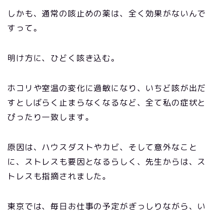
しかも、通常の咳止めの薬は、全く効果がないんで
すって。
明け方に、ひどく咳き込む。
ホコリや室温の変化に過敏になり、いちど咳が出だ
すとしばらく止まらなくなるなど、全て私の症状と
ぴったり一致します。
原因は、ハウスダストやカビ、そして意外なこと
に、ストレスも要因となるらしく、先生からは、ス
トレスも指摘されました。
東京では、毎日お仕事の予定がぎっしりながら、い