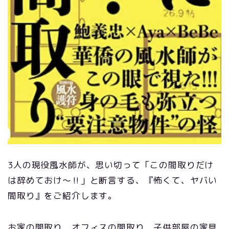
3人の現役風水師が、思い切って「この間取りだけ
は辞めておけ～‼」と断言する、『怖くて、ヤバい
間取り』をご紹介します。
お家の間取り、オフィスの間取り、子供部屋の家具