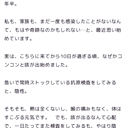
年半。
私も、家族も、まだ一度も感染したことがないなん
て、もはや奇跡なのかもしれない…と、最近思い始
めています。
実は、こちらに来てから10日が過ぎる頃、なぜかコ
ンコンと咳が出始めました。
急いで常時ストックしている抗原検査をしてみる
と、陰性。
そもそも、熱は全くないし、喉の痛みもなく、体は
すこぶる元気です。 でも、咳が出るなんて心配
で、一日たってまた検査をしてみるも、やはり陰