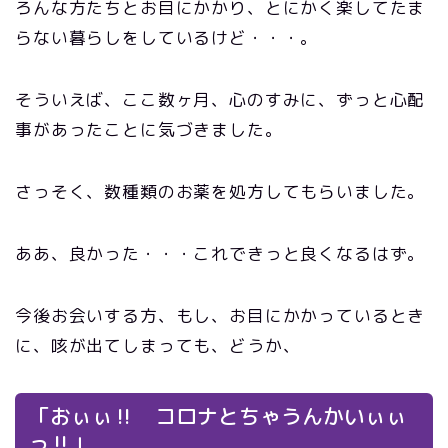
ろんな方たちとお目にかかり、とにかく楽してたま
らない暮らしをしているけど・・・。
そういえば、ここ数ヶ月、心のすみに、ずっと心配
事があったことに気づきました。
さっそく、数種類のお薬を処方してもらいました。
ああ、良かった・・・これできっと良くなるはず。
今後お会いする方、もし、お目にかかっているとき
に、咳が出てしまっても、どうか、
「おぃぃ‼ コロナとちゃうんかいぃぃ
っ‼」