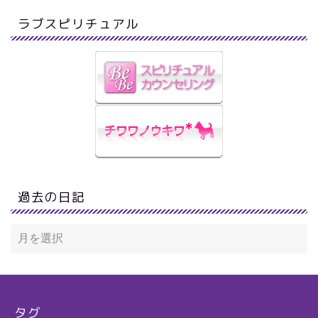
ラブスピリチュアル
過去の日記
タグ