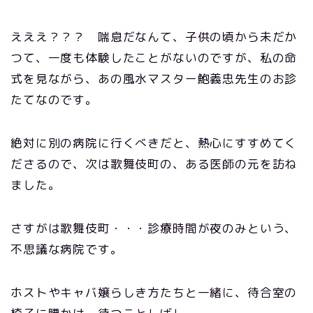
えええ？？？ 喘息だなんて、子供の頃から未だか
つて、一度も体験したことがないのですが、私の命
式を見ながら、あの風水マスター鮑義忠先生のお診
たてなのです。
絶対に別の病院に行くべきだと、熱心にすすめてく
ださるので、次は歌舞伎町の、ある医師の元を訪ね
ました。
さすがは歌舞伎町・・・診療時間が夜のみという、
不思議な病院です。
ホストやキャバ嬢らしき方たちと一緒に、待合室の