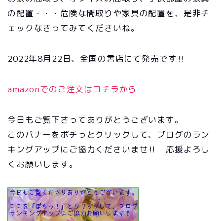
の配置・・・危険な間取りや家具の配置を、是非チ
ェックなさってみてくださいね。
2022年8月22日、全国の書店にて発売です‼
amazonでのご注文はコチラから
今日もご覧下さってありがとうございます。
このバナーをポチっとクリックして、ブログのラン
キングアップにご協力くださいませ‼ 応援よろし
くお願いします。