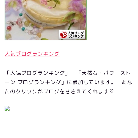
人気ブログランキング
「人気ブログランキング」・「天然石・パワースト
ーン ブログランキング」に参加しています。 あな
たのクリックがブログをささえてくれます♡