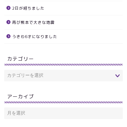
2日が経ちました
再び熊本で大きな地震
うきわ6才になりました
カテゴリー
アーカイブ