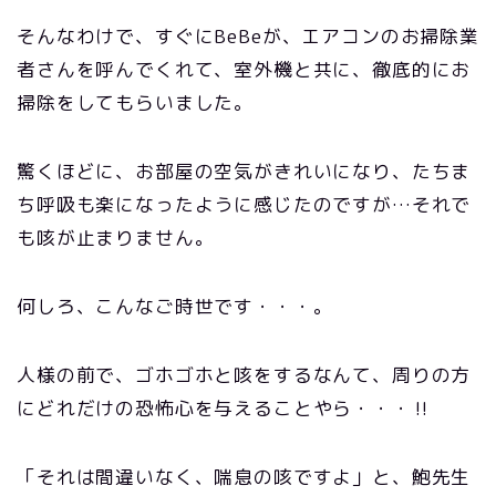
そんなわけで、すぐにBeBeが、エアコンのお掃除業
者さんを呼んでくれて、室外機と共に、徹底的にお
掃除をしてもらいました。
驚くほどに、お部屋の空気がきれいになり、たちま
ち呼吸も楽になったように感じたのですが…それで
も咳が止まりません。
何しろ、こんなご時世です・・・。
人様の前で、ゴホゴホと咳をするなんて、周りの方
にどれだけの恐怖心を与えることやら・・・‼
「それは間違いなく、喘息の咳ですよ」と、鮑先生