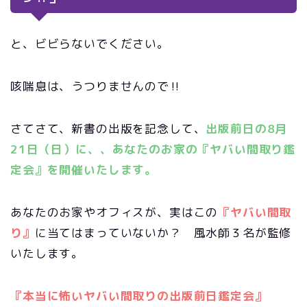
と、ビビらないでください。
咳喘息は、うつりませんので‼
さてさて、新書の出版を記念して、
出版前日の8月
21日（日）に、、あなたのお家の『ヤバい間取り鑑
定会』を開催いたします。
あなたのお家やオフィスが、実はこの
『ヤバい間取
り』
に当てはまっていないか？ 風水師３名が監修
いたします。
『本当に怖いヤバい間取りの出版前日鑑定会』