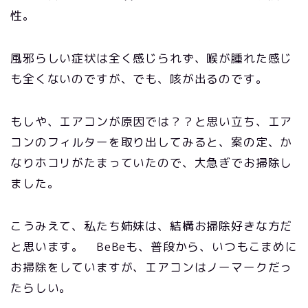
性。
風邪らしい症状は全く感じられず、喉が腫れた感じ
も全くないのですが、でも、咳が出るのです。
もしや、エアコンが原因では？？と思い立ち、エア
コンのフィルターを取り出してみると、案の定、か
なりホコリがたまっていたので、大急ぎでお掃除し
ました。
こうみえて、私たち姉妹は、結構お掃除好きな方だ
と思います。 BeBeも、普段から、いつもこまめに
お掃除をしていますが、エアコンはノーマークだっ
たらしい。