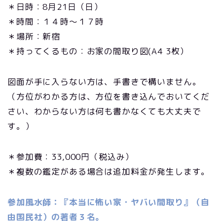
＊日時：8月21日（日）
＊時間：１４時〜１７時
＊場所：新宿
＊持ってくるもの：お家の間取り図(A4 3枚）
図面が手に入らない方は、手書きで構いません。
（方位がわかる方は、方位を書き込んでおいてくだ
さい、わからない方は何も書かなくても大丈夫で
す。）
＊参加費：33,000円（税込み）
＊複数の鑑定がある場合は追加料金が発生します。
参加風水師：『本当に怖い家・ヤバい間取り』（自
由国民社）の著者３名。