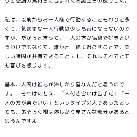
りと感謝の気持ちに包まれたお誕生日の夜でした。
私は、以前からお一人様で行動することもわりと多
くて、気ままな一人行動は少しも苦にならないので
すが、だからと言って、一人の方が気楽で好きとい
うわけでもなくて、誰かと一緒に過ごすことで、楽
しい時間が共有できることにも、それはそれでとて
も喜びを感じます。
基本、人間は誰もが淋しがり屋なんだと思うので
す。 それはたとえ、「人付き合いは苦手だ」「一
人の方が楽でいい」というタイプの人であったとし
ても、おそらく根は淋しがり屋さんな部分があると
思うんですよ。