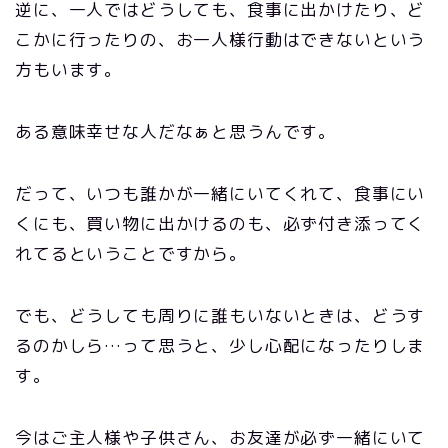
逆に、一人ではどうしても、食事に出かけたり、ど
こかに行ったりの、お一人様行動はできないという
方もいます。
ある意味幸せな人だなぁと思うんです。
だって、いつも誰かが一緒にいてくれて、食事にい
くにも、買い物に出かけるのも、必ず付き添ってく
れてるということですから。
でも、どうしても周りに誰もいないときは、どうす
るのかしら…って思うと、少し心配になったりしま
す。
今はご主人様や子供さん、お友達が必ず一緒にいて