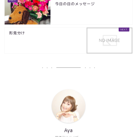
今日の日のメッセージ
形見分け
Aya