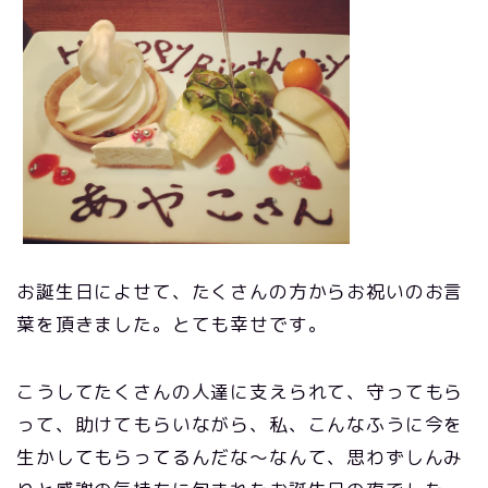
お誕生日によせて、たくさんの方からお祝いのお言
葉を頂きました。とても幸せです。
こうしてたくさんの人達に支えられて、守ってもら
って、助けてもらいながら、私、こんなふうに今を
生かしてもらってるんだな～なんて、思わずしんみ