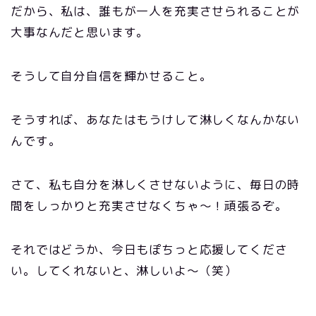
だから、私は、誰もが一人を充実させられることが
大事なんだと思います。
そうして自分自信を輝かせること。
そうすれば、あなたはもうけして淋しくなんかない
んです。
さて、私も自分を淋しくさせないように、毎日の時
間をしっかりと充実させなくちゃ〜！頑張るぞ。
それではどうか、今日もぽちっと応援してくださ
い。してくれないと、淋しいよ〜（笑）