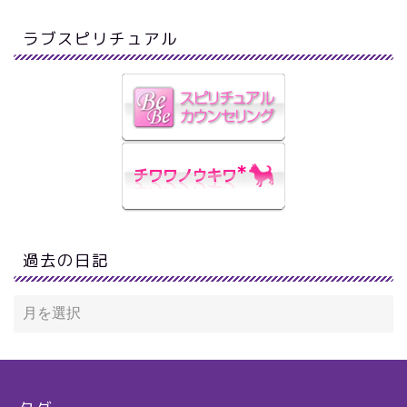
ラブスピリチュアル
過去の日記