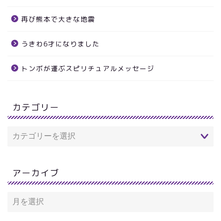
再び熊本で大きな地震
うきわ6才になりました
トンボが運ぶスピリチュアルメッセージ
カテゴリー
アーカイブ