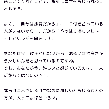
緒にいてくれることで、余計に幸せを感じられるこ
ともある。
よく、「自分は独身だから」、「今付き合っている
人がいないから」、だから「やっぱり淋しいし〜
…」という話を聞きます。
あなたは今、彼氏がいないから、あるいは独身だか
ら淋しいんだと思っているのですね。
でも、あなたが今、淋しいと感じているのは、一人
だからではないのです。
本当は二人でいるはずなのに淋しいと感じることの
方が、人ってよほどつらい。