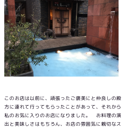
このお店は以前に、頑張ったご褒美にと仲良しの殿
方に連れて行ってもらったことがあって、それから
私のお気に入りのお店になりました。 お料理の演
出と美味しさはもちろん、お店の雰囲気に親切なス