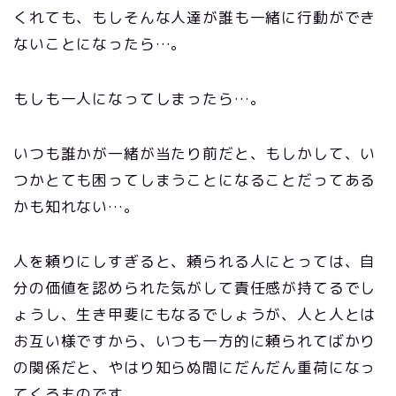
くれても、もしそんな人達が誰も一緒に行動ができ
ないことになったら…。
もしも一人になってしまったら…。
いつも誰かが一緒が当たり前だと、もしかして、い
つかとても困ってしまうことになることだってある
かも知れない…。
人を頼りにしすぎると、頼られる人にとっては、自
分の価値を認められた気がして責任感が持てるでし
ょうし、生き甲斐にもなるでしょうが、人と人とは
お互い様ですから、いつも一方的に頼られてばかり
の関係だと、やはり知らぬ間にだんだん重荷になっ
てくるものです。