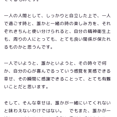
一人の人間として、しっかりと自立した上で、一人
で過ごす時と、誰かと一緒の時の楽しみ方を、それ
ぞれきちんと使い分けられると、自分の精神衛生上
も、周りの人にとっても、とても良い関係が保たれ
るものかと思うんです。
一人でいようと、誰かといようと、その時々で何
か、自分の心が喜んでるっていう感覚を実感できる
幸せ、その瞬間に感謝できることって、とても有難
いことだと思います。
そして、そんな幸せは、誰かが一緒にいてくれない
と味わえないわけではない。 でもまた、誰かが一