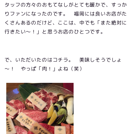
タッフの方々のおもてなしがとても暖かで、すっか
りファンになったのです。 福岡には良いお店がた
くさんあるのだけど、ここは、中でも「また絶対に
行きたい～！」と思うお店のひとつです。
で、いただいたのはコチラ。 美味しそうでしょ
～！ やっぱ「肉！」よね（笑）