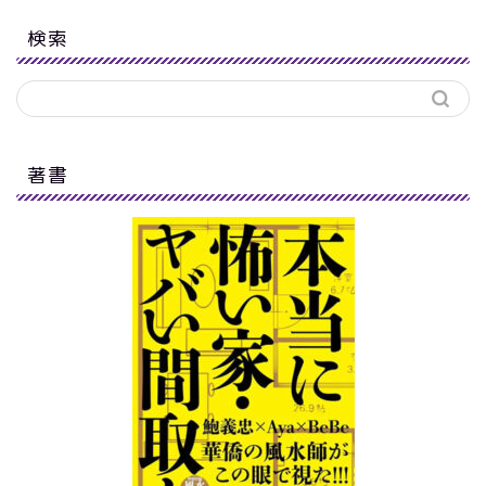
検索
著書