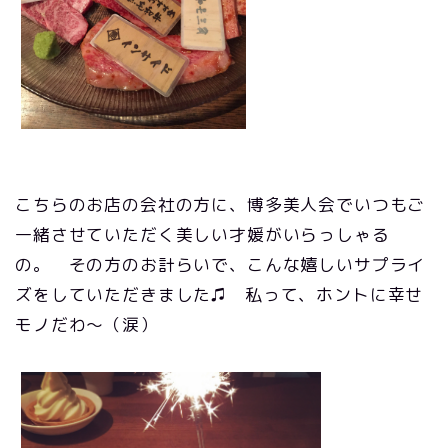
こちらのお店の会社の方に、博多美人会でいつもご
一緒させていただく美しい才媛がいらっしゃる
の。 その方のお計らいで、こんな嬉しいサプライ
ズをしていただきました♫ 私って、ホントに幸せ
モノだわ～（涙）