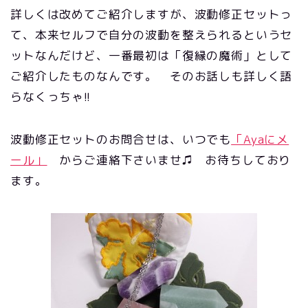
詳しくは改めてご紹介しますが、波動修正セットっ
て、本来セルフで自分の波動を整えられるというセ
ットなんだけど、一番最初は「復縁の魔術」として
ご紹介したものなんです。 そのお話しも詳しく語
らなくっちゃ!!
波動修正セットのお問合せは、いつでも
「Ayaにメ
ール」
からご連絡下さいませ♫ お待ちしており
ます。