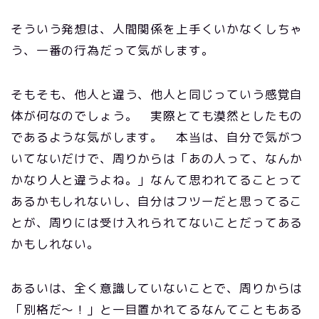
そういう発想は、人間関係を上手くいかなくしちゃ
う、一番の行為だって気がします。
そもそも、他人と違う、他人と同じっていう感覚自
体が何なのでしょう。 実際とても漠然としたもの
であるような気がします。 本当は、自分で気がつ
いてないだけで、周りからは「あの人って、なんか
かなり人と違うよね。」なんて思われてることって
あるかもしれないし、自分はフツーだと思ってるこ
とが、周りには受け入れられてないことだってある
かもしれない。
あるいは、全く意識していないことで、周りからは
「別格だ～！」と一目置かれてるなんてこともある