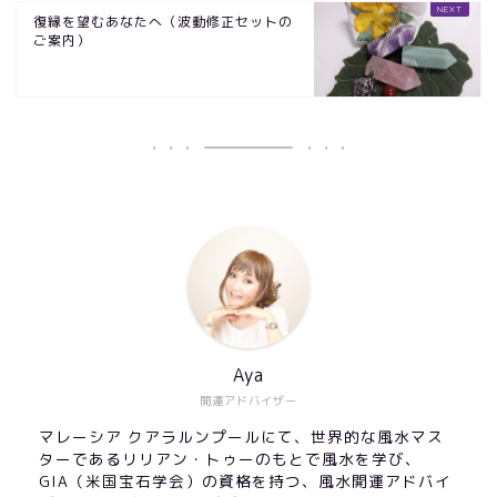
復縁を望むあなたへ（波動修正セットの
ご案内）
Aya
開運アドバイザー
マレーシア クアラルンプールにて、世界的な風水マス
ターであるリリアン・トゥーのもとで風水を学び、
GIA（米国宝石学会）の資格を持つ、風水開運アドバイ