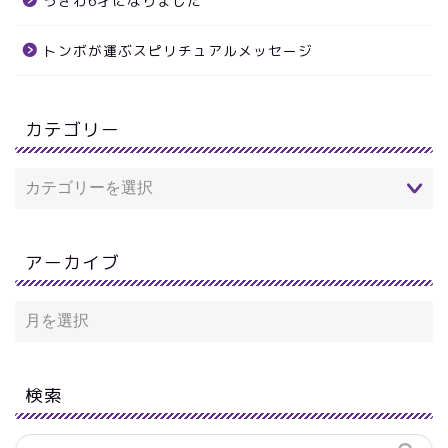
うきわ6才になりました
トンボが運ぶスピリチュアルメッセージ
カテゴリー
アーカイブ
検索