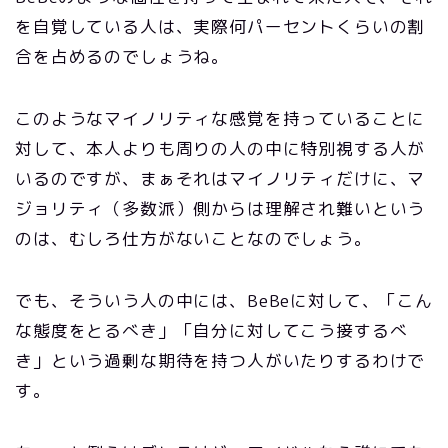
を自覚している人は、実際何パーセントくらいの割
合を占めるのでしょうね。
このようなマイノリティな感覚を持っていることに
対して、本人よりも周りの人の中に特別視する人が
いるのですが、まぁそれはマイノリティだけに、マ
ジョリティ（多数派）側からは理解され難いという
のは、むしろ仕方がないことなのでしょう。
でも、そういう人の中には、BeBeに対して、「こん
な態度をとるべき」「自分に対してこう接するべ
き」という過剰な期待を持つ人がいたりするわけで
す。