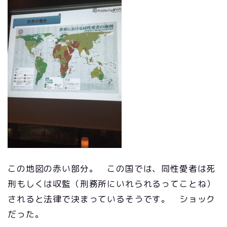
この地図の赤い部分。 この国では、同性愛者は死
刑もしくは収監（刑務所にいれられるってことね）
されると法律で決まっているそうです。 ショック
だった。