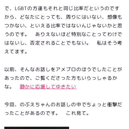
で、LGBTの方達もそれと同じ比率だというのです
から、どなたにとっても、周りにはいない、想像も
つかない、といえる比率ではないんじゃないかと思
うのです。 ありえないほど特別なことってわけで
はないし、否定されることでもない。 私はそう考
えてます。
以前、そんなお話しをアメブロのほうでしたことが
あったので、ご覧くださった方もいらっしゃるか
な。
静かに応援してゆきたい
今回、のぶえちゃんのお話しの中でちょっと衝撃だ
ったことがあるのです。 これ見て。