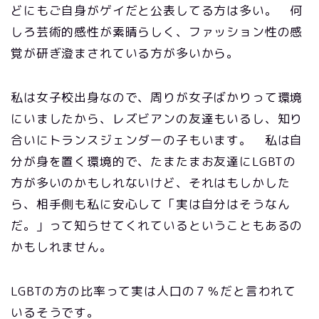
どにもご自身がゲイだと公表してる方は多い。 何
しろ芸術的感性が素晴らしく、ファッション性の感
覚が研ぎ澄まされている方が多いから。
私は女子校出身なので、周りが女子ばかりって環境
にいましたから、レズビアンの友達もいるし、知り
合いにトランスジェンダーの子もいます。 私は自
分が身を置く環境的で、たまたまお友達にLGBTの
方が多いのかもしれないけど、それはもしかした
ら、相手側も私に安心して「実は自分はそうなん
だ。」って知らせてくれているということもあるの
かもしれません。
LGBTの方の比率って実は人口の７％だと言われて
いるそうです。