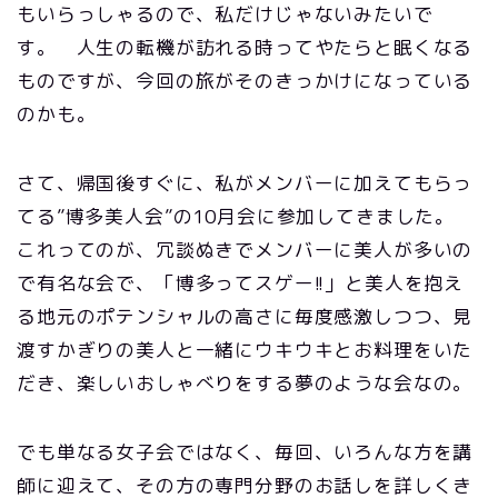
もいらっしゃるので、私だけじゃないみたいで
す。 人生の転機が訪れる時ってやたらと眠くなる
ものですが、今回の旅がそのきっかけになっている
のかも。
さて、帰国後すぐに、私がメンバーに加えてもらっ
てる”博多美人会”の10月会に参加してきました。
これってのが、冗談ぬきでメンバーに美人が多いの
で有名な会で、「博多ってスゲー!!」と美人を抱え
る地元のポテンシャルの高さに毎度感激しつつ、見
渡すかぎりの美人と一緒にウキウキとお料理をいた
だき、楽しいおしゃべりをする夢のような会なの。
でも単なる女子会ではなく、毎回、いろんな方を講
師に迎えて、その方の専門分野のお話しを詳しくき