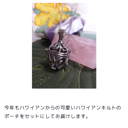
今年もハワイアンからの可愛いハワイアンキルトの
ポーチをセットにしてお届けします。