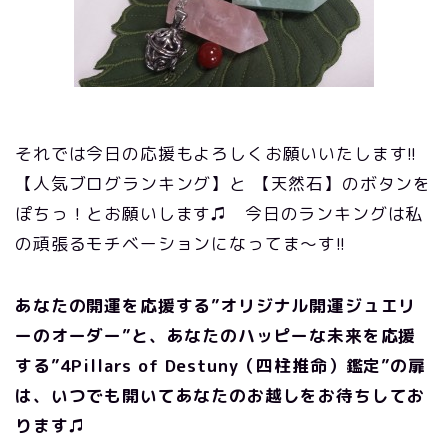
それでは今日の応援もよろしくお願いいたします!!
【人気ブログランキング】と 【天然石】のボタンを
ぽちっ！とお願いします♫ 今日のランキングは私
の頑張るモチベーションになってま～す!!
あなたの開運を応援する”オリジナル開運ジュエリ
ーのオーダー”と、あなたのハッピーな未来を応援
する”4Pillars of Destuny（四柱推命）鑑定”の扉
は、いつでも開いてあなたのお越しをお待ちしてお
ります♫