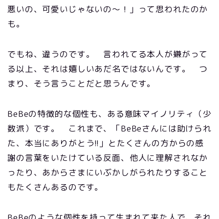
悪いの、可愛いじゃないの～！」って思われたのか
も。
でもね、違うのです。 言われてる本人が嫌がって
る以上、それは嬉しいあだ名ではないんです。 つ
まり、そう言うことだと思うんです。
BeBeの特徴的な個性も、ある意味マイノリティ（少
数派）です。 これまで、「BeBeさんには助けられ
た、本当にありがとう!!」とたくさんの方からの感
謝の言葉をいたけている反面、他人に理解されなか
ったり、あからさまにいぶかしがられたりすること
もたくさんあるのです。
BeBeのような個性を持って生まれて来た人で、それ