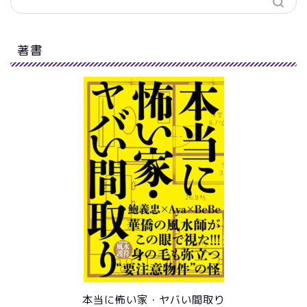
著書
本当に怖い家・ヤバい間取り