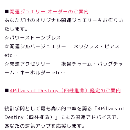
■
開運ジュエリー オーダーのご案内
あなただけのオリジナル開運ジュエリーをお作りい
たします。
☆パワーストーンブレス
☆開運シルバージュエリー ネックレス・ピアス
etc…
☆開運アクセサリー 携帯チャーム・バッグチャ
ーム・キーホルダー etc…
■
4Pillars of Destuny（四柱推命）鑑定のご案内
統計学問として最も高い的中率を誇る「4Pillars of
Destiny（四柱推命）」による開運アドバイスで、
あなたの運気アップを応援します。