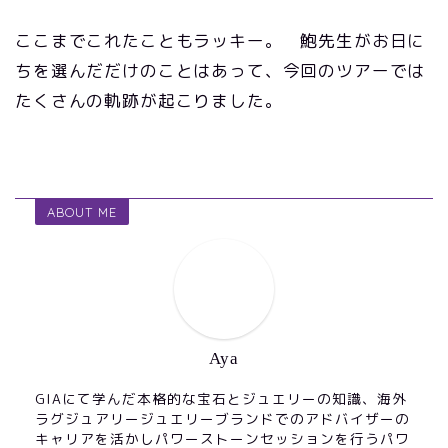
ここまでこれたこともラッキー。 鮑先生がお日に
ちを選んだだけのことはあって、今回のツアーでは
たくさんの軌跡が起こりました。
ABOUT ME
Aya
GIAにて学んだ本格的な宝石とジュエリーの知識、海外
ラグジュアリージュエリーブランドでのアドバイザーの
キャリアを活かしパワーストーンセッションを行うパワ