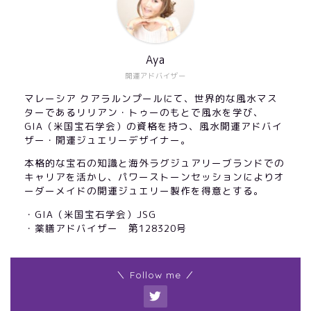
Aya
開運アドバイザー
マレーシア クアラルンプールにて、世界的な風水マス
ターであるリリアン・トゥーのもとで風水を学び、
GIA（米国宝石学会）の資格を持つ、風水開運アドバイ
ザー・開運ジュエリーデザイナー。
本格的な宝石の知識と海外ラグジュアリーブランドでの
キャリアを活かし、パワーストーンセッションによりオ
ーダーメイドの開運ジュエリー製作を得意とする。
・GIA（米国宝石学会）JSG
・薬膳アドバイザー 第128320号
＼ Follow me ／