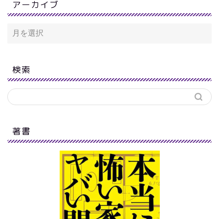
アーカイブ
検索
著書