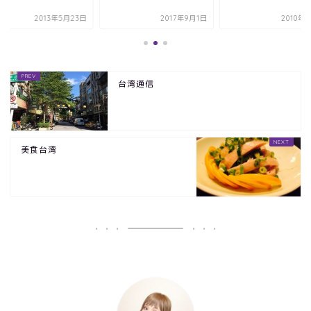
2013年5月23日
2017年9月1日
2010年
台湾通信
美食台湾