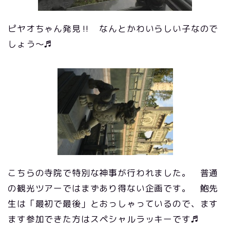
ピヤオちゃん発見‼ なんとかわいらしい子なので
しょう～♬
こちらの寺院で特別な神事が行われました。 普通
の観光ツアーではまずあり得ない企画です。 鮑先
生は「最初で最後」とおっしゃっているので、ます
ます参加できた方はスペシャルラッキーです♬