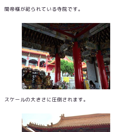
関帝様が祀られている寺院です。
スケールの大きさに圧倒されます。