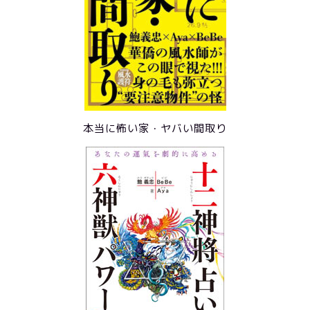
本当に怖い家・ヤバい間取り