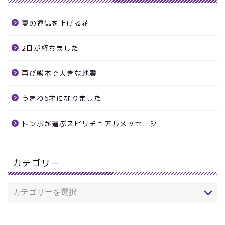
夏の運気を上げる花
2日が経ちました
再び熊本で大きな地震
うきわ6才になりました
トンボが運ぶスピリチュアルメッセージ
カテゴリー