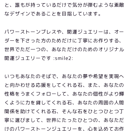
と、誰もが持っているだけで気分が弾むような素敵
なデザインであることを目指しています。
パワーストーンブレスや、開運ジュエリーは、オー
ダーを下さった方のためだけに丁寧にお作りする、
世界でただ一つの、あなただけのためのオリジナル
開運ジュエリーです :smile2:
いつもあなたのそばで、あなたの夢や希望を実現へ
と向かわせる応援をしてくれる石、また、あなたの
性格をうまくフォローして、あなたの個性がより輝
くように力を貸してくれる石、あなたの周囲の人間
関係を助けてくれる石、そんな石をひとつひとつ丁
寧に選びまして、世界にたったひとつの、あなただ
けのパワーストーンジュエリーを、心を込めてお作