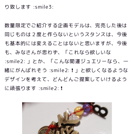
り致します :smile3:
数量限定でご紹介する企画モデルは、完売した後は
同じものは２度と作らないというスタンスは、今後
も基本的には変えることはないと思いますが、今後
も、みなさんが思わず、「これなら欲しいな
:smile2: 」とか、「こんな開運ジュエリーなら、一
緒にがんばれそう :smile2: ❗ 」と欲しくなるような
デザインを考えて、どんどんご提案していけるよう
に頑張ります :smile2: ❗