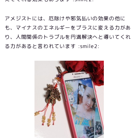
アメジストには、厄除けや邪気払いの効果の他に
も、マイナスのエネルギーをプラスに変える力があ
り、人間関係のトラブルを円満解決へと導いてくれ
る力があると言われています :smile2: