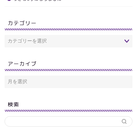
カテゴリー
アーカイブ
検索