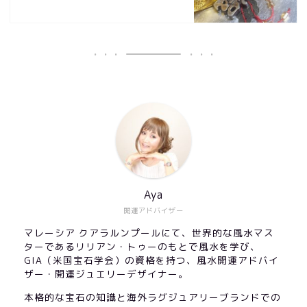
Aya
開運アドバイザー
マレーシア クアラルンプールにて、世界的な風水マス
ターであるリリアン・トゥーのもとで風水を学び、
GIA（米国宝石学会）の資格を持つ、風水開運アドバイ
ザー・開運ジュエリーデザイナー。
本格的な宝石の知識と海外ラグジュアリーブランドでの