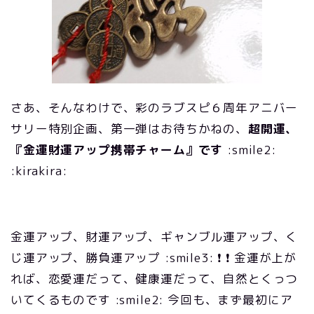
さあ、そんなわけで、彩のラブスピ６周年アニバー
サリー特別企画、第一弾はお待ちかねの、
超開運、
『金運財運アップ携帯チャーム』です
:smile2:
:kirakira:
金運アップ、財運アップ、ギャンブル運アップ、く
じ運アップ、勝負運アップ :smile3: ❗ ❗ 金運が上が
れば、恋愛運だって、健康運だって、自然とくっつ
いてくるものです :smile2: 今回も、まず最初にア