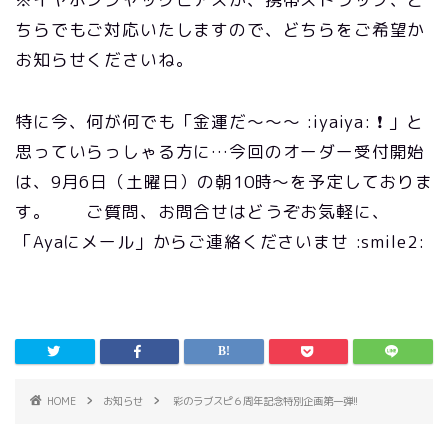
ちらでもご対応いたしますので、どちらをご希望か
お知らせくださいね。
特に今、何が何でも「金運だ～～～ :iyaiya: ❗ 」と
思っていらっしゃる方に…今回のオーダー受付開始
は、9月6日（土曜日）の朝10時～を予定しておりま
す。 ご質問、お問合せはどうぞお気軽に、
「Ayaにメール」からご連絡くださいませ :smile2:
HOME
お知らせ
彩のラブスピ６周年記念特別企画第一弾!!