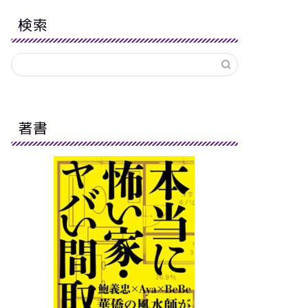
検索
著書