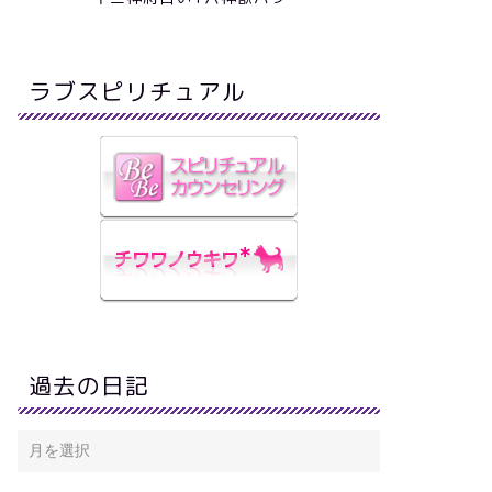
ラブスピリチュアル
過去の日記