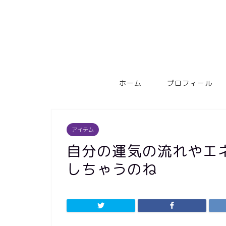
ホーム
プロフィール
アイテム
自分の運気の流れやエ
しちゃうのね