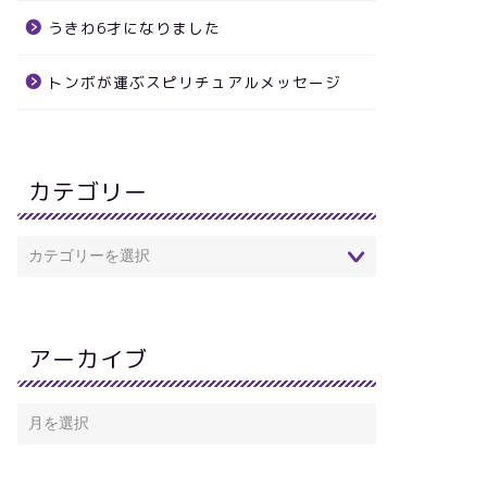
うきわ6才になりました
トンボが運ぶスピリチュアルメッセージ
カテゴリー
アーカイブ