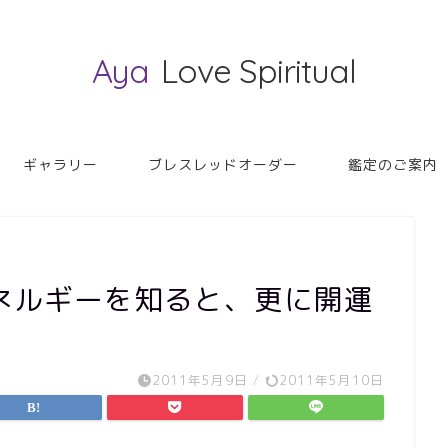
Aya
Love Spiritual
ギャラリー
ブレスレッドオーダー
鑑定のご案内
ネルギーを知ると、更に開運
2011年5月9日
/
2011年5月10日