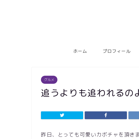
ホーム
プロフィール
グルメ
追うよりも追われるのよ
昨日、とっても可愛いカボチャを頂きました