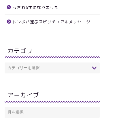
うきわ6才になりました
トンボが運ぶスピリチュアルメッセージ
カテゴリー
アーカイブ