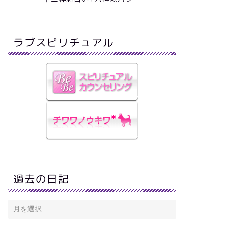
ラブスピリチュアル
過去の日記