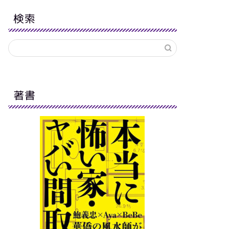
検索
著書