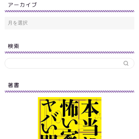
アーカイブ
検索
著書