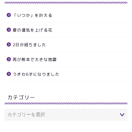
「いつか」を叶える
夏の運気を上げる花
2日が経ちました
再び熊本で大きな地震
うきわ6才になりました
カテゴリー