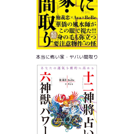
本当に怖い家・ヤバい間取り