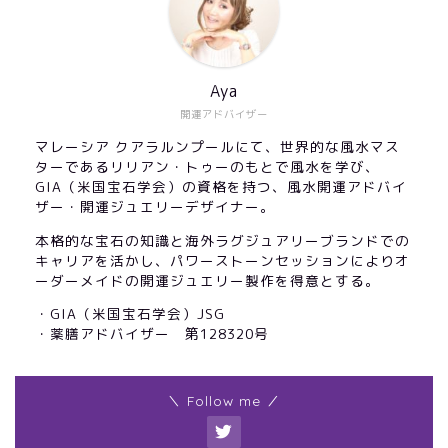
Aya
開運アドバイザー
マレーシア クアラルンプールにて、世界的な風水マス
ターであるリリアン・トゥーのもとで風水を学び、
GIA（米国宝石学会）の資格を持つ、風水開運アドバイ
ザー・開運ジュエリーデザイナー。
本格的な宝石の知識と海外ラグジュアリーブランドでの
キャリアを活かし、パワーストーンセッションによりオ
ーダーメイドの開運ジュエリー製作を得意とする。
・GIA（米国宝石学会）JSG
・薬膳アドバイザー 第128320号
＼ Follow me ／