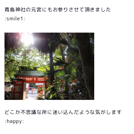
青島神社の元宮にもお参りさせて頂きました
:smile1:
どこか不思議な所に迷い込んだような気がします
:happy: