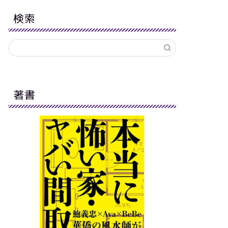
検索
著書