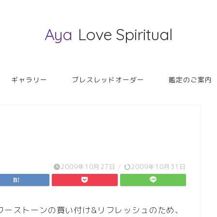
Aya
Love Spiritual
ギャラリー
ブレスレッドオーダー
鑑定のご案内
2009年10月27日
/
2009年10月31日
にパワーストーンの買い付け&リフレッシュのため、