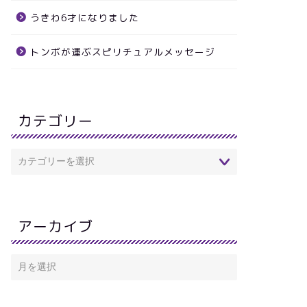
うきわ6才になりました
トンボが運ぶスピリチュアルメッセージ
カテゴリー
アーカイブ