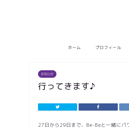
ホーム
プロフィール
お知らせ
行ってきます♪
27日から29日まで、Be-Beと一緒