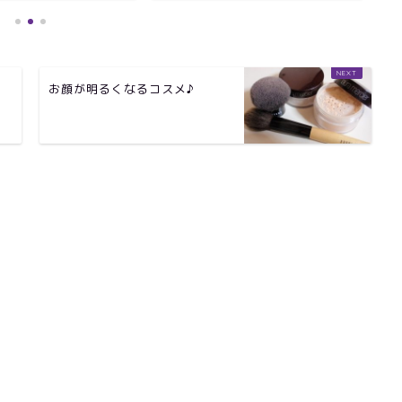
お顔が明るくなるコスメ♪