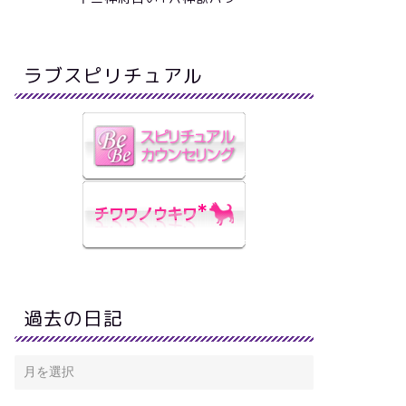
ラブスピリチュアル
過去の日記