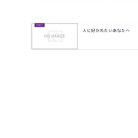
人に好かれたいあなたへ