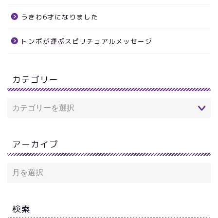
うきわ6才になりました
トンボが運ぶスピリチュアルメッセージ
カテゴリー
アーカイブ
検索