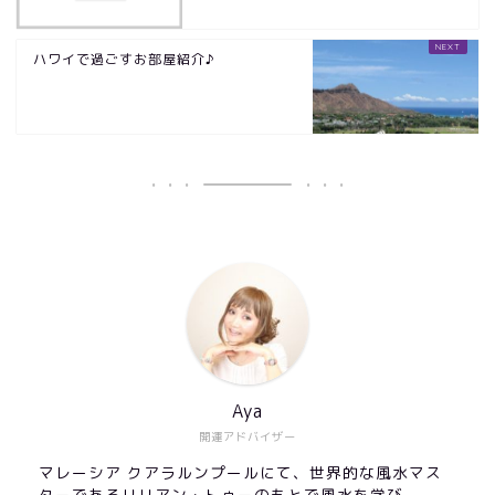
ハワイで過ごすお部屋紹介♪
Aya
開運アドバイザー
マレーシア クアラルンプールにて、世界的な風水マス
ターであるリリアン・トゥーのもとで風水を学び、