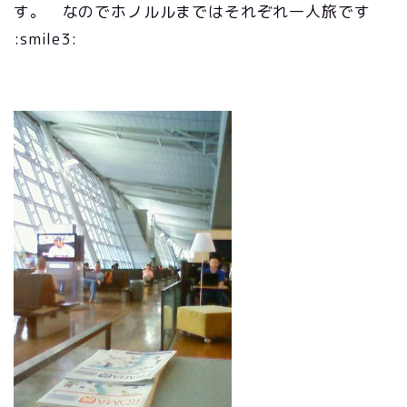
す。 なのでホノルルまではそれぞれ一人旅です
:smile3: