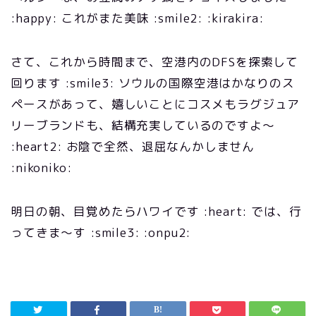
:happy: これがまた美味 :smile2: :kirakira:
さて、これから時間まで、空港内のDFSを探索して
回ります :smile3: ソウルの国際空港はかなりのス
ペースがあって、嬉しいことにコスメもラグジュア
リーブランドも、結構充実しているのですよ～
:heart2: お陰で全然、退屈なんかしません
:nikoniko:
明日の朝、目覚めたらハワイです :heart: では、行
ってきま～す :smile3: :onpu2: