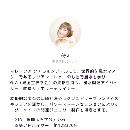
Aya
開運アドバイザー
マレーシア クアラルンプールにて、世界的な風水マス
ターであるリリアン・トゥーのもとで風水を学び、
GIA（米国宝石学会）の資格を持つ、風水開運アドバイ
ザー・開運ジュエリーデザイナー。
本格的な宝石の知識と海外ラグジュアリーブランドでの
キャリアを活かし、パワーストーンセッションによりオ
ーダーメイドの開運ジュエリー製作を得意とする。
・GIA（米国宝石学会）JSG
・薬膳アドバイザー 第128320号