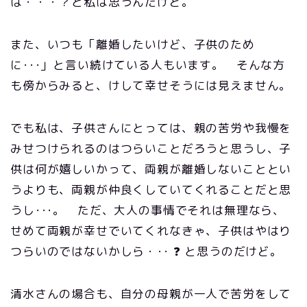
は・・・？と私は思うんだけど。
また、いつも「離婚したいけど、子供のため
に･･･」と言い続けている人もいます。 そんな方
も傍からみると、けして幸せそうには見えません。
でも私は、子供さんにとっては、親の苦労や我慢を
みせつけられるのはつらいことだろうと思うし、子
供は何が嬉しいかって、両親が離婚しないこととい
うよりも、両親が仲良くしていてくれることだと思
うし･･･。 ただ、大人の事情でそれは無理なら、
せめて両親が幸せでいてくれなきゃ、子供はやはり
つらいのではないかしら・･･ ❓ と思うのだけど。
清水さんの場合も、自分の母親が一人で苦労をして