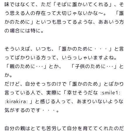
味ではなくて、ただ「そばに誰かいてくれる」、そ
う思える人の存在って大切じゃないかな～。 「誰
かのために」といつも思ってるような、ああいう方
の場合には特に。
そういえば、いつも、「誰かのために・・・」と言
ってばかりいる方って、いらっしゃいますよね。
「親のために･･･」とか、 「子供のために･･･」と
か。
だけど、自分そっちのけで「誰かのため」とばかり
言っている人で、実際に「幸せそうだな :smile1:
:kirakira: 」と感じる人って、あまりいないような
気がするのです・・・。
自分の親はとても苦労して自分を育ててくれたのだ