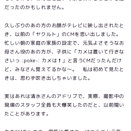
だったのかもしれません。
久しぶりのあの方のお顔がテレビに映し出されたと
き、以前の「ヤクルト」のCMを思い出しました。
忙しい朝の家庭の家族の設定で、元気よさそうなお
母さん役のあの方が、子供に「カメは置いて行きな
さいっ :poke-: カメは ❗ 」と言うCMだったんだけ
ど、みなさん覚えてるかな～。 私は初めて見たと
きは、思わず吹き出しちゃいました。
実はあれは清水さんのアドリブで、実際、撮影中の
現場のスタッフ全員も大爆笑したのだと、以前聞い
たことがあります。