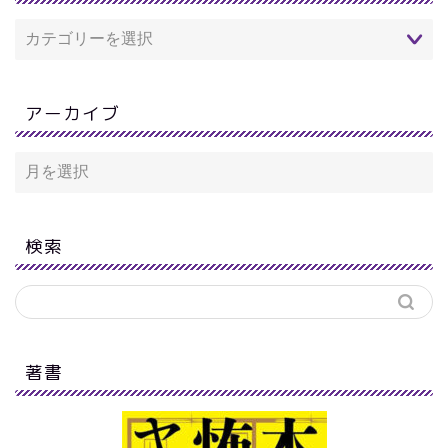
アーカイブ
検索
著書