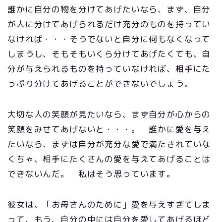
誰かに自分の物を分けてあげたいなら、まず、自分
が人に分けてあげられるだけ充分のものを持ってい
なければ・・・そうでないと自分に何もなくなって
しまうし、そもそもいくら分けてあげたくても、自
分が与えられるものを持っていなければ、相手にた
っぷり分けてあげることができないでしょう。
大切な人の笑顔が見たいなら、まず自分が心からの
笑顔をみせてあげないと・・・。 誰かに愛を与え
たいなら、まずは自分が充分な愛で満たされていな
くちゃ、相手にたくさんの愛を与えてあげることは
できないんだ。 私はそう思っています。
彼女は、「お母さんのために」愛を与えすぎてしま
って、もう、自分の中には自分を愛してあげるほど