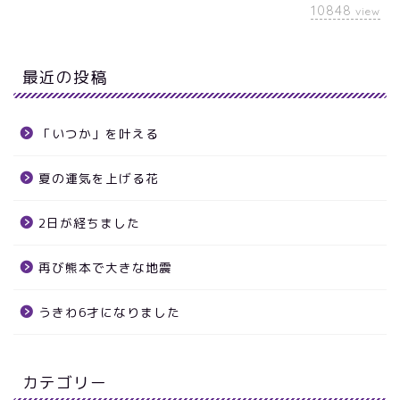
10848
view
最近の投稿
「いつか」を叶える
夏の運気を上げる花
2日が経ちました
再び熊本で大きな地震
うきわ6才になりました
カテゴリー