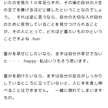
いたのを見た１０年足らずが、その後の自分の人生
の全てを捧げるほどに値したということなのでしょ
う。 それは逆に言うなら、自分の大切な人が自分
のために苦労していることを見せつけられること
が、その人にとって、どれほど重たいものかという
ことですよね :hun:
誰かを幸せにしたいなら、まずは自分が幸せでない
と・・・ :happy: 私はいつもそう思います。
誰かを助けたいなら、まずは自分の足元がしっかり
しているところに立っていないと、人に手を差し伸
べることはできません。 一緒に倒れてしまいます
もの。