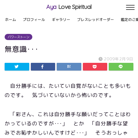
Aya
Love Spiritual
ホーム
プロフィール
ギャラリー
ブレスレッドオーダー
鑑定のご
パワーストーン
無意識･･･
2009年2月9日
自分勝手には、たいてい自覚がないことも多いも
のです。 気づいていないから怖いのです。
「彩さん、これは自分勝手な願いだってことはわ
かっているのですが･･･」 とか 「自分勝手な望
みでお恥ずかしいんですけど･･･」 そうおっしゃ