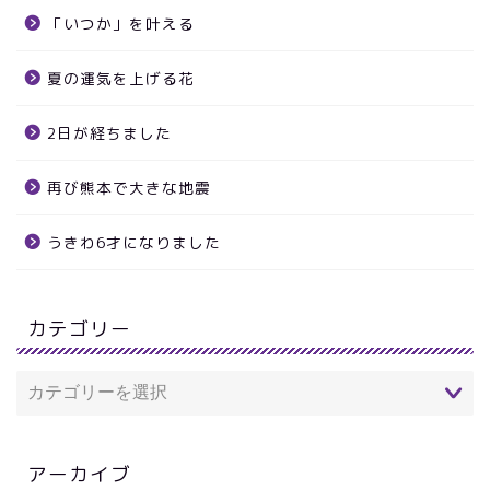
「いつか」を叶える
夏の運気を上げる花
2日が経ちました
再び熊本で大きな地震
うきわ6才になりました
カテゴリー
アーカイブ