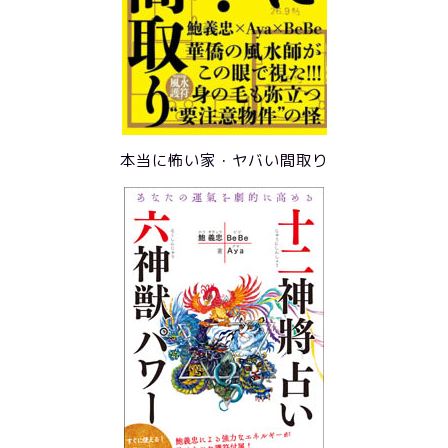
本当に怖い家・ヤバい間取り