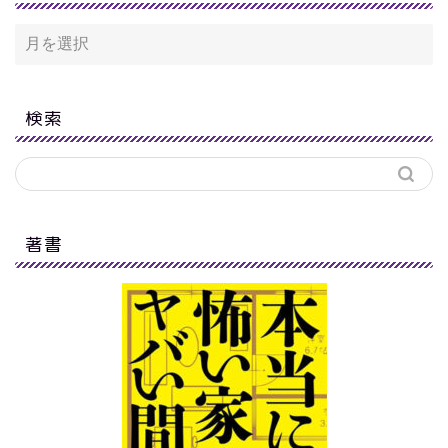
検索
著書