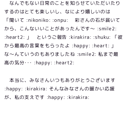
なんでもない日常のことを知らせていただいたり
するのはとても楽しいし、なにより嬉しいのは
「聞いて :nikoniko: :onpu: 彩さんの石が届いて
から、こんないいことがあったんです～ :smile2:
:heart2: 」 というご報告 :kirakira: :shuku: 「彼
から最高の言葉をもらったよ :happy: :heart: 」
な～んていうのもありましたね :smile2: 私まで最
高の気分･･･ :happy: :heart2:
本当に、みなさんいつもありがとうございます
:happy: :kirakira: そんなみなさんの暖かい応援
が、私の支えです :happy: :kirakira: