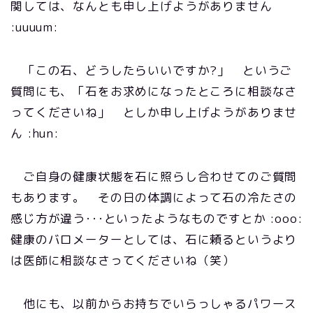
関しては、なんとも申し上げようがありません
:uuuum:
「この石、どうしたらいいですか?」 というご
質問にも、「石をお求めになったところに相談なさ
ってくださいね」 としか申し上げようがありませ
ん :hun:
ご自身の健康状態を石に照らし合わせてのご質問
もあります。 その日の体調によって石の冷たさの
感じ方が違う･･･といったようなものですとか :ooo:
健康のバロメーターとしては、石に頼るというより
は医師に相談なさってくださいね（笑）
他にも、以前からお持ちでいらっしゃるパワース