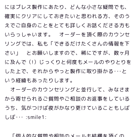
にはブレス製作にあたり、どんな小さな疑問でも、
確実にクリアにしておきたいと思われる方、そのう
えでご自身のことをとても詳しくお話くださる方も
いらっしゃいます。 オーダーを頂く際のカウンセ
リングでは、私も「できるだけたくさんの情報を下
さい」 とお願いしますので、稀にですが、数ヶ月
に及んで（!）じっくりと何度もメールのやりとりを
した上で、それからやっと製作に取り掛かる･･･と
いう経緯もあったりします。
オーダーのカウンセリングと並行して、みなさま
から寄せられるご質問やご相談のお返事をしている
うち、気がつけば夜がかなり更けていることもしば
しば･･･ :smile1:
「個人的な質問や相談のメールも結構を頂くの