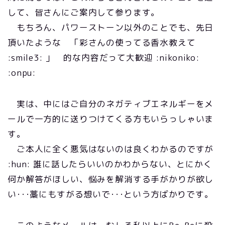
して、皆さんにご案内して参ります。
もちろん、パワーストーン以外のことでも、先日
頂いたような 「彩さんの使ってる香水教えて
:smile3: 」 的な内容だって大歓迎 :nikoniko:
:onpu:
実は、中にはご自分のネガティブエネルギーをメ
ールで一方的に送りつけてくる方もいらっしゃいま
す。
ご本人に全く悪気はないのは良くわかるのですが
:hun: 誰に話したらいいのかわからない、とにかく
何か解答がほしい、悩みを解消する手がかりが欲し
い･･･藁にもすがる想いで･･･という方ばかりです。