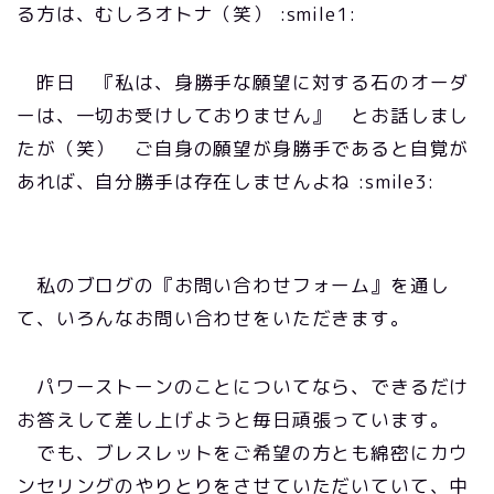
る方は、むしろオトナ（笑） :smile1:
昨日 『私は、身勝手な願望に対する石のオーダ
ーは、一切お受けしておりません』 とお話しまし
たが（笑） ご自身の願望が身勝手であると自覚が
あれば、自分勝手は存在しませんよね :smile3:
私のブログの『お問い合わせフォーム』を通し
て、いろんなお問い合わせをいただきます。
パワーストーンのことについてなら、できるだけ
お答えして差し上げようと毎日頑張っています。
でも、ブレスレットをご希望の方とも綿密にカウ
ンセリングのやりとりをさせていただいていて、中