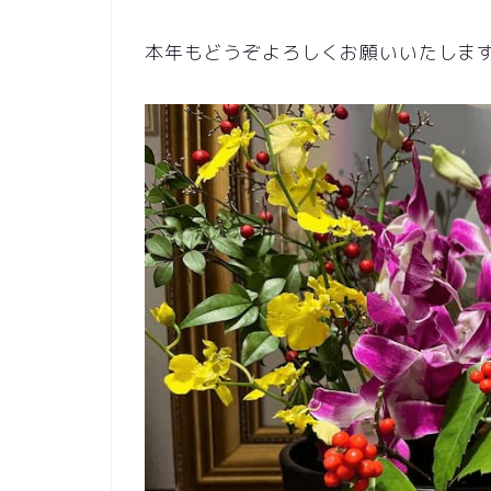
本年もどうぞよろしくお願いいたしま