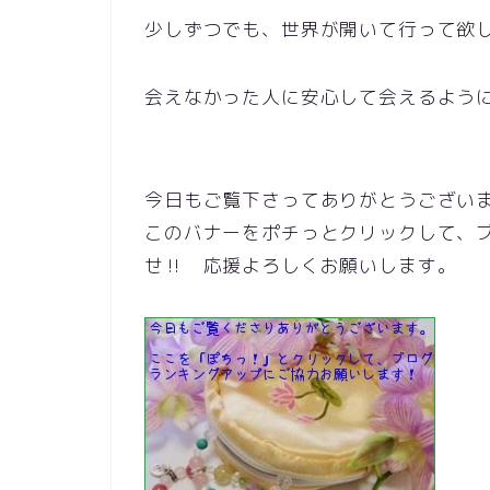
少しずつでも、世界が開いて行って欲
会えなかった人に安心して会えるよう
今日もご覧下さってありがとうござい
このバナーをポチっとクリックして、
せ‼ 応援よろしくお願いします。