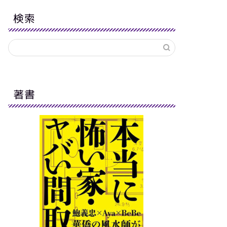
検索
著書