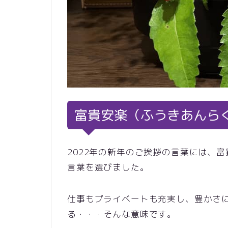
富貴安楽（ふうきあんら
2022年の新年のご挨拶の言葉には、
言葉を選びました。
仕事もプライベートも充実し、豊かさ
る・・・そんな意味です。