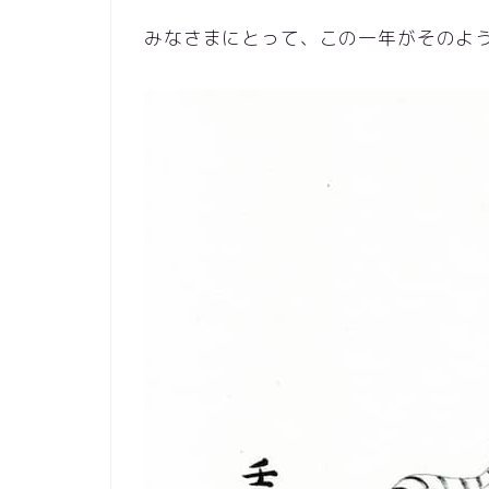
みなさまにとって、この一年がそのよ