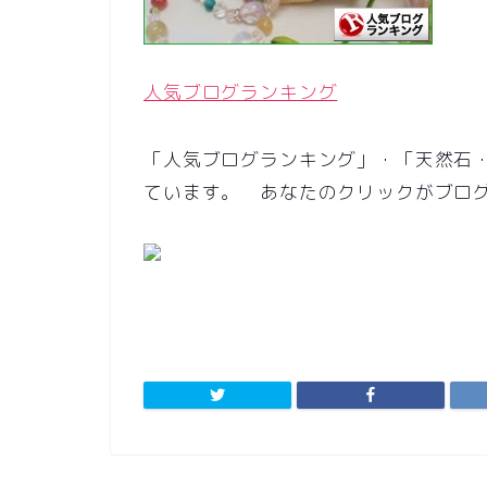
人気ブログランキング
「人気ブログランキング」・「天然石・
ています。 あなたのクリックがブロ