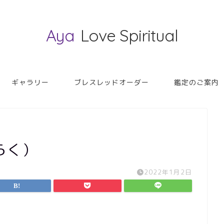
Aya
Love Spiritual
ギャラリー
ブレスレッドオーダー
鑑定のご案内
らく）
2022年1月2日