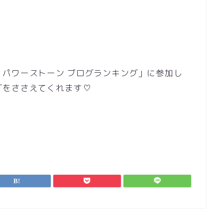
パワーストーン ブログランキング」に参加し
グをささえてくれます♡