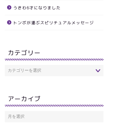
うきわ6才になりました
トンボが運ぶスピリチュアルメッセージ
カテゴリー
アーカイブ