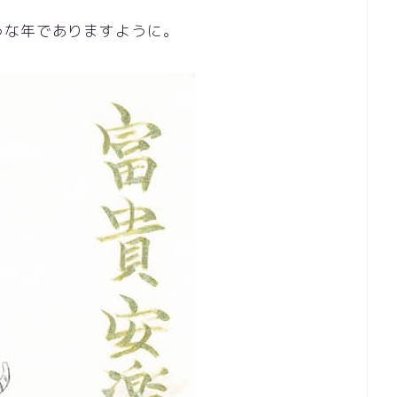
うな年でありますように。