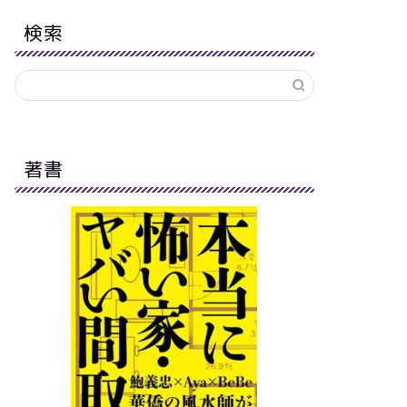
検索
著書