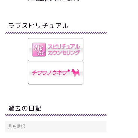
ラブスピリチュアル
過去の日記