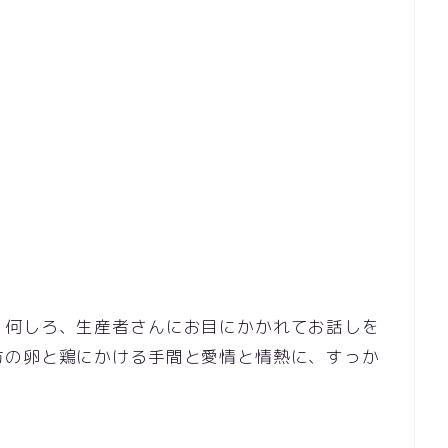
 何しろ、生産者さんにお目にかかれてお話しを
方の卵と鶏にかける手間と愛情と情熱に、すっか