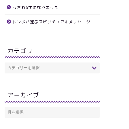
うきわ6才になりました
トンボが運ぶスピリチュアルメッセージ
カテゴリー
アーカイブ