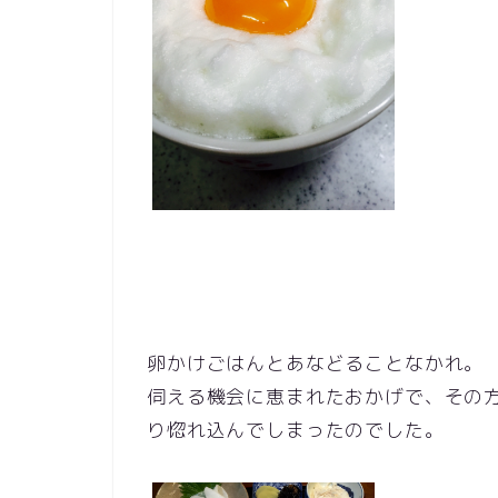
卵かけごはんとあなどることなかれ。
伺える機会に恵まれたおかげで、その
り惚れ込んでしまったのでした。