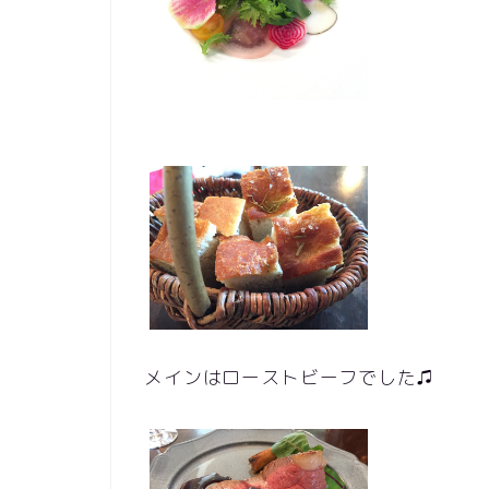
メインはローストビーフでした♫