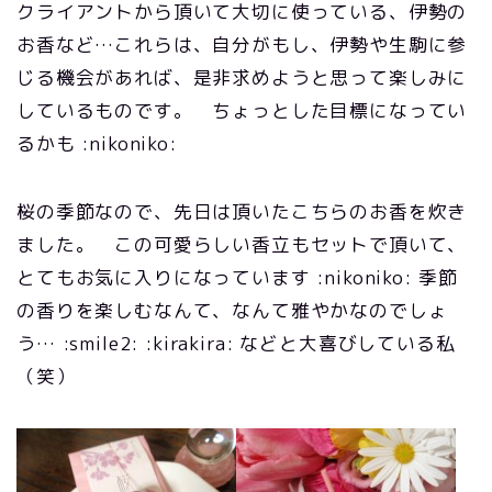
クライアントから頂いて大切に使っている、伊勢の
お香など…これらは、自分がもし、伊勢や生駒に参
じる機会があれば、是非求めようと思って楽しみに
しているものです。 ちょっとした目標になってい
るかも :nikoniko:
桜の季節なので、先日は頂いたこちらのお香を炊き
ました。 この可愛らしい香立もセットで頂いて、
とてもお気に入りになっています :nikoniko: 季節
の香りを楽しむなんて、なんて雅やかなのでしょ
う… :smile2: :kirakira: などと大喜びしている私
（笑）