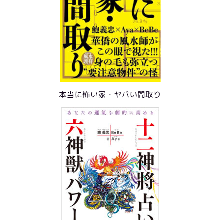
本当に怖い家・ヤバい間取り