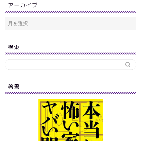
アーカイブ
検索
著書