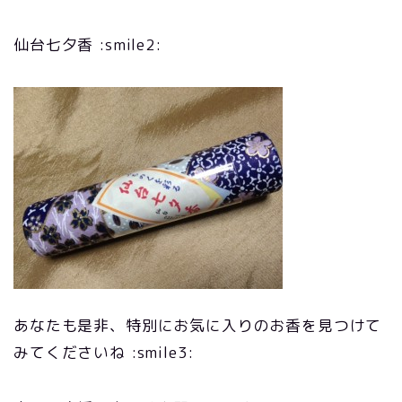
仙台七夕香 :smile2:
あなたも是非、特別にお気に入りのお香を見つけて
みてくださいね :smile3: