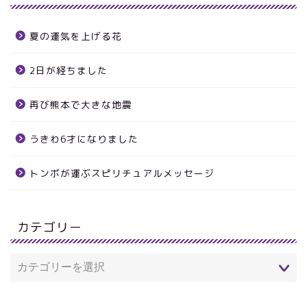
夏の運気を上げる花
2日が経ちました
再び熊本で大きな地震
うきわ6才になりました
トンボが運ぶスピリチュアルメッセージ
カテゴリー