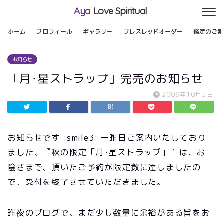
Aya
Love Spiritual
ホーム
プロフィール
ギャラリー
ブレスレッドオーダー
鑑定のご
お知らせ
「月･星ストラップ」完売のお知らせ
2009年10月5日
お知らせです :smile3: 一昨日ご案内いたしており
ました、『秋の限定「月･星ストラップ」』は、お
陰さまで、頂いたご予約が限定数に達しましたの
で、受付を終了させていただきました。
昨夜のブログで、まだ少し数量に余裕がある旨をお