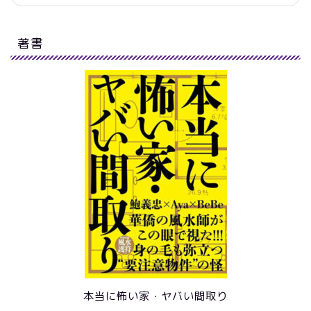
著書
本当に怖い家・ヤバい間取り