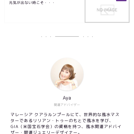
元気が出ない時こそ・・・
Aya
開運アドバイザー
マレーシア クアラルンプールにて、世界的な風水マス
ターであるリリアン・トゥーのもとで風水を学び、
GIA（米国宝石学会）の資格を持つ、風水開運アドバイ
ザー・開運ジュエリーデザイナー。