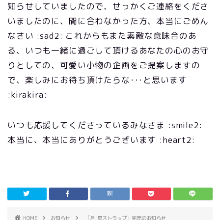
知らせしていましたので、せっかくご連絡をくださ
いましたのに、間に合わなかった方、本当にごめん
なさい :sad2: これからもまた素敵な意味合のあ
る、いつも一緒に過ごして頂けるあなたの心のお守
りとしての、可愛い小物の企画をご提案しますの
で、楽しみにお待ち頂けたらな･･･と思います
:kirakira:
いつも応援してくださっているみなさま :smile2:
本当に、本当にありがとうございます :heart2:
HOME
お知らせ
「月･星ストラップ」完売のお知らせ