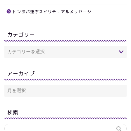
トンボが運ぶスピリチュアルメッセージ
カテゴリー
アーカイブ
検索