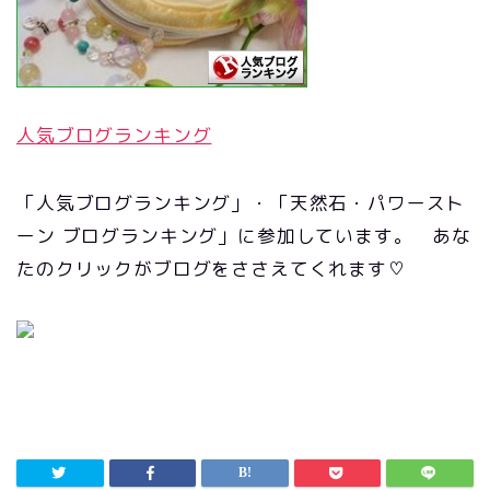
人気ブログランキング
「人気ブログランキング」・「天然石・パワースト
ーン ブログランキング」に参加しています。 あな
たのクリックがブログをささえてくれます♡