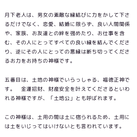
月下老人は、男女の素敵な縁結びに力をかして下さ
るだけでなく、恋愛、結婚に限らず、良い人間関係
や、家族、お友達との絆を強めたり、お仕事を含
む、その人にとってすべての良い縁を結んでくださ
り、逆にその人にとっての悪縁は断ち切ってくださ
るお力をお持ちの神様です。
五番目は、土地の神様でいらっしゃる、福徳正神で
す。 金運招財、財産安全を叶えてくださるといわ
れる神様ですが、「土地公」とも呼ばれます。
この神様は、土用の間は土に宿られるため、土用に
は土をいじってはいけないとも言われています。