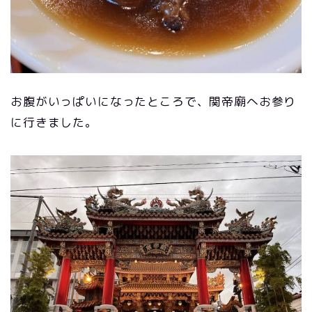
お腹がいっぱいになったところで、関帝廟へお参り
に行きました。