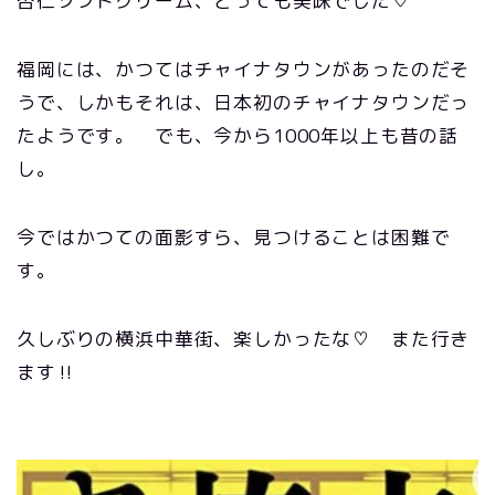
杏仁ソフトクリーム、とっても美味でした♡
福岡には、かつてはチャイナタウンがあったのだそ
うで、しかもそれは、日本初のチャイナタウンだっ
たようです。 でも、今から1000年以上も昔の話
し。
今ではかつての面影すら、見つけることは困難で
す。
久しぶりの横浜中華街、楽しかったな♡ また行き
ます‼