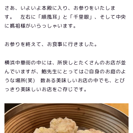
さあ、いよいよ本殿に入り、お参りをいたしま
す。 左右に「順風耳」と「千里眼」、そして中央
に媽祖様がいらっしゃいます。
お参りを終えて、お食事に行きました。
横浜中華街の中には、所狭しとたくさんのお店が並
んでいますが、鮑先生にとってはご自身のお庭のよ
うな場所(笑) 数ある美味しいお店の中でも、とび
っきり美味しいお店をご存じです。