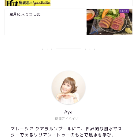
鬼月に入りました
Aya
開運アドバイザー
マレーシア クアラルンプールにて、世界的な風水マス
ターであるリリアン・トゥーのもとで風水を学び、