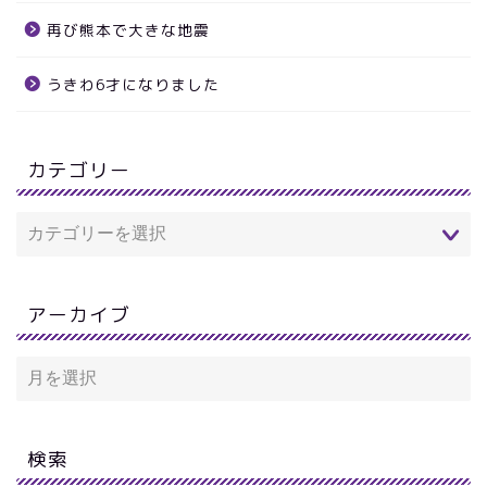
再び熊本で大きな地震
うきわ6才になりました
カテゴリー
アーカイブ
検索