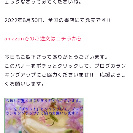
ェックなさってみてくださいね。
2022年8月30日、全国の書店にて発売です‼
amazonでのご注文はコチラから
今日もご覧下さってありがとうございます。
このバナーをポチっとクリックして、ブログのラン
キングアップにご協力くださいませ‼ 応援よろし
くお願いします。