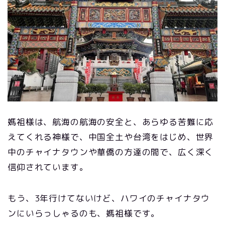
媽祖様は、航海の航海の安全と、あらゆる苦難に応
えてくれる神様で、中国全土や台湾をはじめ、世界
中のチャイナタウンや華僑の方達の間で、広く深く
信仰されています。
もう、3年行けてないけど、ハワイのチャイナタウ
ンにいらっしゃるのも、媽祖様です。