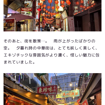
そのあと、街を散策…。 雨が上がったばかりの
空。 夕暮れ時の中華街は、とても妖しく美しく、
エキゾチックな雰囲気がより濃く、怪しい魅力に包
まれていました。