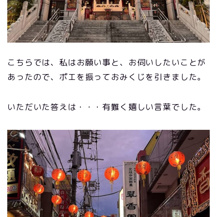
こちらでは、私はお願い事と、お伺いしたいことが
あったので、ポエを振っておみくじを引きました。
いただいた答えは・・・有難く嬉しい言葉でした。