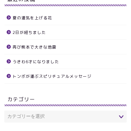
夏の運気を上げる花
2日が経ちました
再び熊本で大きな地震
うきわ6才になりました
トンボが運ぶスピリチュアルメッセージ
カテゴリー