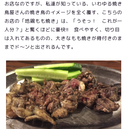
お店なのですが、私達が知っている、いわゆる焼き
鳥屋さんの焼き鳥のイメージを全く覆す、こちらの
お店の「地鶏もも焼き」は、「うそっ！ これが一
人分？」と驚くほどに豪快!! 食べやすく、切り目
は入れてあるものの、大きなもも焼きが骨付きのま
までド～ンと出されるんです。