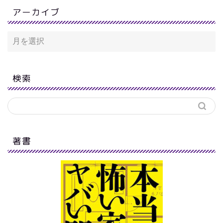
アーカイブ
検索
著書