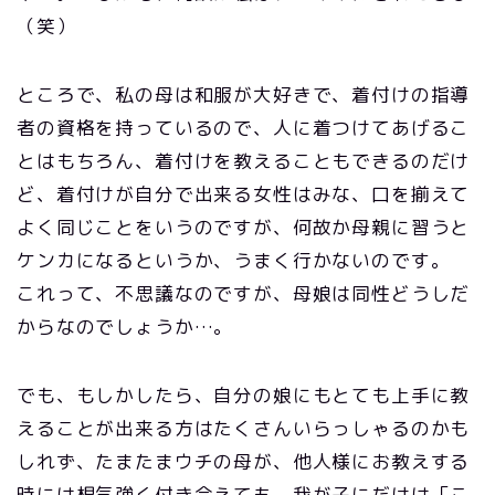
（笑）
ところで、私の母は和服が大好きで、着付けの指導
者の資格を持っているので、人に着つけてあげるこ
とはもちろん、着付けを教えることもできるのだけ
ど、着付けが自分で出来る女性はみな、口を揃えて
よく同じことをいうのですが、何故か母親に習うと
ケンカになるというか、うまく行かないのです。
これって、不思議なのですが、母娘は同性どうしだ
からなのでしょうか…。
でも、もしかしたら、自分の娘にもとても上手に教
えることが出来る方はたくさんいらっしゃるのかも
しれず、たまたまウチの母が、他人様にお教えする
時には根気強く付き合えても、我が子にだけは「こ