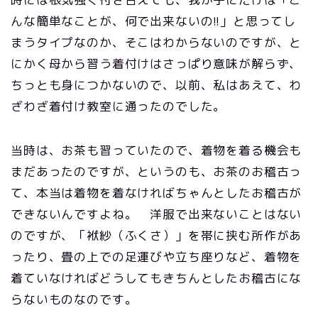
んな簡単なことが、何で出来ないの!!」と思ってし
まうタイプなのか、そこはわからないのですが、と
にかく母から習う着付けはさっぱり意味が解らず、
ちっとも身につかないので、以前、私はあえて、わ
ざわざ着付け教室に通ったのでした。
当時は、お茶も習っていたので、着物を着る機会も
まだあったのですが、というのも、お茶のお稽古っ
て、本当は着物を着なければちゃんとしたお稽古が
できないんですよね。 洋服で出来ないことはない
のですが、「袱紗（ふくさ）」を帯に挟む所作があ
ったり、畳の上での足運びや立ち座りなど、着物を
着ていなければどうしてもきちんとしたお稽古にな
らないものなのです。