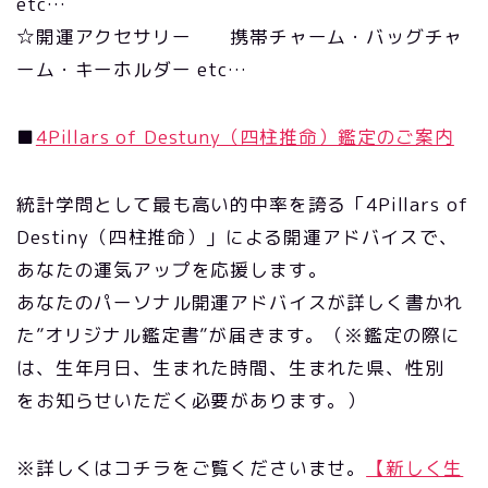
etc…
☆開運アクセサリー 携帯チャーム・バッグチャ
ーム・キーホルダー etc…
■
4Pillars of Destuny（四柱推命）鑑定のご案内
統計学問として最も高い的中率を誇る「4Pillars of
Destiny（四柱推命）」による開運アドバイスで、
あなたの運気アップを応援します。
あなたのパーソナル開運アドバイスが詳しく書かれ
た”オリジナル鑑定書”が届きます。（※鑑定の際に
は、生年月日、生まれた時間、生まれた県、性別
をお知らせいただく必要があります。）
※詳しくはコチラをご覧くださいませ。
【新しく生