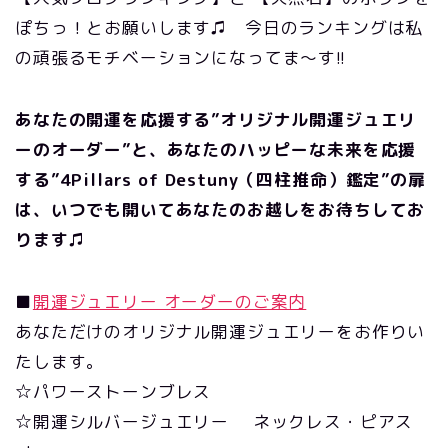
ぽちっ！とお願いします♫ 今日のランキングは私
の頑張るモチベーションになってま～す!!
あなたの開運を応援する”オリジナル開運ジュエリ
ーのオーダー”と、あなたのハッピーな未来を応援
する”4Pillars of Destuny（四柱推命）鑑定”の扉
は、いつでも開いてあなたのお越しをお待ちしてお
ります♫
■
開運ジュエリー オーダーのご案内
あなただけのオリジナル開運ジュエリーをお作りい
たします。
☆パワーストーンブレス
☆開運シルバージュエリー ネックレス・ピアス