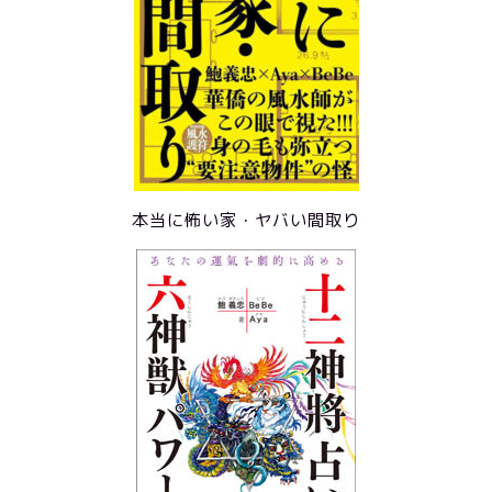
本当に怖い家・ヤバい間取り