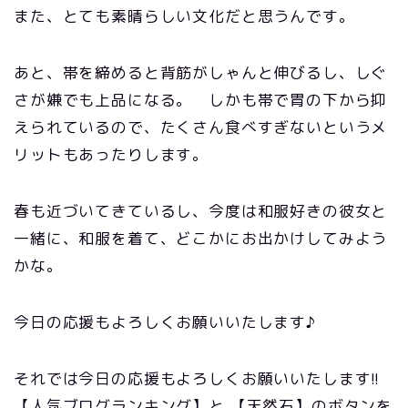
また、とても素晴らしい文化だと思うんです。
あと、帯を締めると背筋がしゃんと伸びるし、しぐ
さが嫌でも上品になる。 しかも帯で胃の下から抑
えられているので、たくさん食べすぎないというメ
リットもあったりします。
春も近づいてきているし、今度は和服好きの彼女と
一緒に、和服を着て、どこかにお出かけしてみよう
かな。
今日の応援もよろしくお願いいたします♪
それでは今日の応援もよろしくお願いいたします!!
【人気ブログランキング】と 【天然石】のボタンを