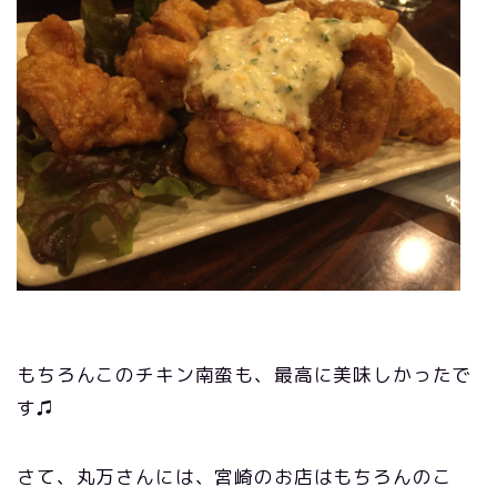
もちろんこのチキン南蛮も、最高に美味しかったで
す♫
さて、丸万さんには、宮崎のお店はもちろんのこ