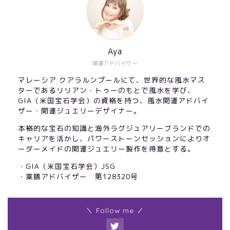
Aya
開運アドバイザー
マレーシア クアラルンプールにて、世界的な風水マス
ターであるリリアン・トゥーのもとで風水を学び、
GIA（米国宝石学会）の資格を持つ、風水開運アドバイ
ザー・開運ジュエリーデザイナー。
本格的な宝石の知識と海外ラグジュアリーブランドでの
キャリアを活かし、パワーストーンセッションによりオ
ーダーメイドの開運ジュエリー製作を得意とする。
・GIA（米国宝石学会）JSG
・薬膳アドバイザー 第128320号
＼ Follow me ／