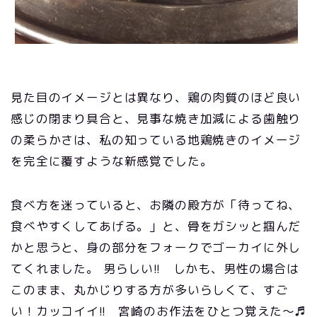
見た目のイメージとは異なり、鶏の肉質のほど良い
感じの閉まり具合と、見事な焼き加減による歯触り
の柔らかさは、私の知っている地鶏焼きのイメージ
を完全に覆すような新感覚でした。
食べ方を迷っていると、お隣の殿方が「待ってね、
食べやすくしてあげる。」と、骨をガシッと掴んだ
かと思うと、身の部分をフォークでゴーカイに外し
てくれました。 男らしい!! しかも、男性の場合は
このまま、丸かじりする方が多いらしくて、すご
い！カッコイイ!! 宮崎のお作法をひとつ覚えた～♬