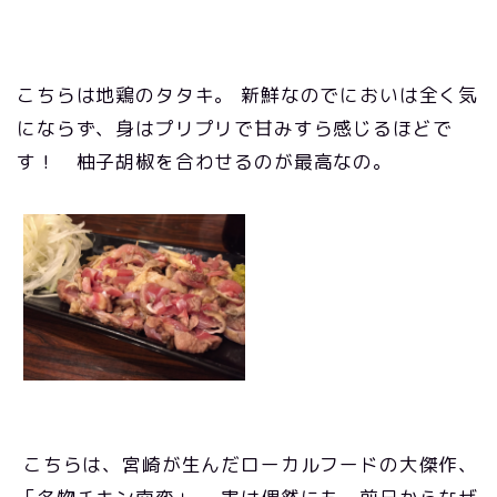
こちらは地鶏のタタキ。 新鮮なのでにおいは全く気
にならず、身はプリプリで甘みすら感じるほどで
す！ 柚子胡椒を合わせるのが最高なの。
こちらは、宮崎が生んだローカルフードの大傑作、