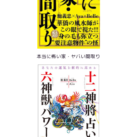
本当に怖い家・ヤバい間取り