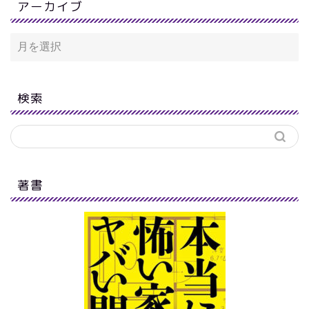
アーカイブ
検索
著書