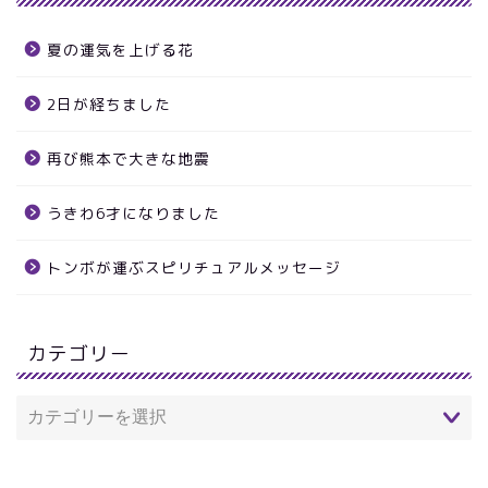
夏の運気を上げる花
2日が経ちました
再び熊本で大きな地震
うきわ6才になりました
トンボが運ぶスピリチュアルメッセージ
カテゴリー