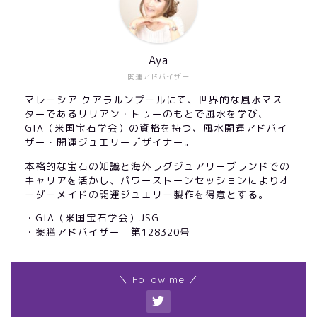
Aya
開運アドバイザー
マレーシア クアラルンプールにて、世界的な風水マス
ターであるリリアン・トゥーのもとで風水を学び、
GIA（米国宝石学会）の資格を持つ、風水開運アドバイ
ザー・開運ジュエリーデザイナー。
本格的な宝石の知識と海外ラグジュアリーブランドでの
キャリアを活かし、パワーストーンセッションによりオ
ーダーメイドの開運ジュエリー製作を得意とする。
・GIA（米国宝石学会）JSG
・薬膳アドバイザー 第128320号
＼ Follow me ／