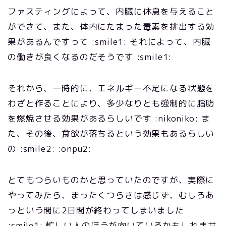
ファスティングによって、内臓に休息を与えること
ができて、また、体内にたまった毒素を排出する効
果があるんですって :smile1: それによって、内臓
の働きが良くなるのだそうです :smile1:
それから、一時的に、エネルギー不足になる状態を
わざと作ることにより、多少なりとも強制的に脂肪
を燃焼させる効果があるらしいです :nikoniko: ま
た、その後、食欲が落ちるという効果もあるらしい
の :smile2: :onpu2:
とてもつらいものかと思っていたのですが、実際に
やってみたら、まったくつらさは感じず、むしろあ
っという間に2日間が終わってしまいました
:smile1: 忙しい人のほうが向いているかもしれませ