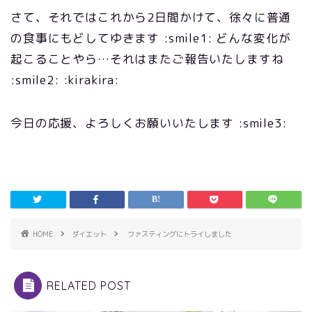
さて、それではこれから2日間かけて、徐々に普通
の食事にもどしてゆきます :smile1: どんな変化が
起こることやら…それはまたご報告いたしますね
:smile2: :kirakira:
今日の応援、よろしくお願いいたします :smile3:
HOME
ダイエット
ファスティングにトライしました
RELATED POST