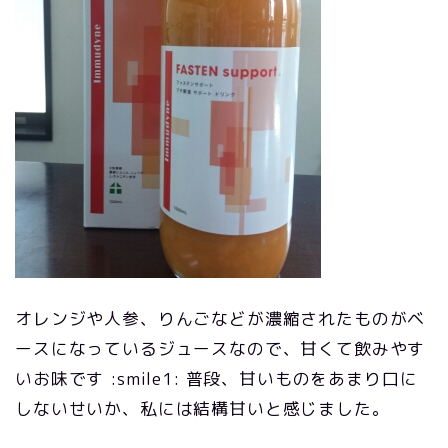
オレンジや人参、りんごなどが濃縮されたものがベ
ースになっているジュースなので、甘くて飲みやす
いお味です :smile1: 普段、甘いものをあまり口に
しないせいか、私には結構甘いと感じました。