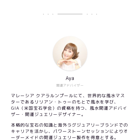
Aya
開運アドバイザー
マレーシア クアラルンプールにて、世界的な風水マス
ターであるリリアン・トゥーのもとで風水を学び、
GIA（米国宝石学会）の資格を持つ、風水開運アドバイ
ザー・開運ジュエリーデザイナー。
本格的な宝石の知識と海外ラグジュアリーブランドでの
キャリアを活かし、パワーストーンセッションによりオ
ーダーメイドの開運ジュエリー製作を得意とする。