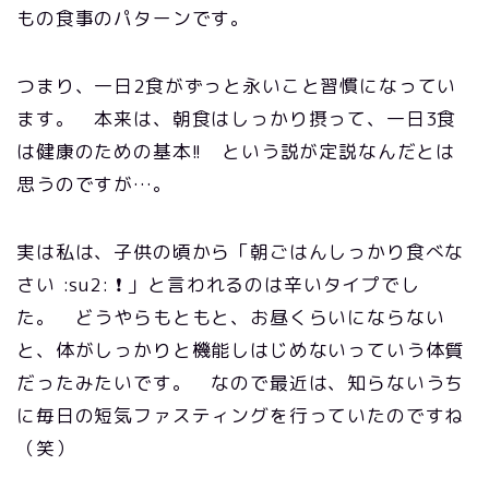
もの食事のパターンです。
つまり、一日2食がずっと永いこと習慣になってい
ます。 本来は、朝食はしっかり摂って、一日3食
は健康のための基本!! という説が定説なんだとは
思うのですが…。
実は私は、子供の頃から「朝ごはんしっかり食べな
さい :su2: ❗ 」と言われるのは辛いタイプでし
た。 どうやらもともと、お昼くらいにならない
と、体がしっかりと機能しはじめないっていう体質
だったみたいです。 なので最近は、知らないうち
に毎日の短気ファスティングを行っていたのですね
（笑）