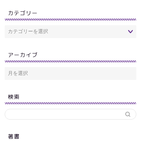
カテゴリー
アーカイブ
検索
著書