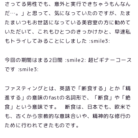
さってる男性でも、意外と実行できちゃうもんなん
だ…。」と思って、気になっていたのですが、たま
たまいつもお世話になっている美容室の方に勧めて
いただいて、これもひとつのきっかけかと、早速私
もトライしてみることにしました :smile3:
今回の期間はまる2日間 :smile2: 超ビギナーコース
です :smile3:
ファスティングとは、英語で「断食する」とか「精
進する」の意味のfastの名詞形で、「断食」や「絶
食」という意味です。 断食は、日本でも、欧米で
も、古くから宗教的な意味合いや、精神的な修行の
ために行われてきたものです。