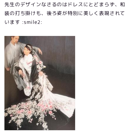
先生のデザインなさるのはドレスにとどまらず、和
装の打ち掛けも、後ろ姿が特別に美しく表現されて
います :smile2: