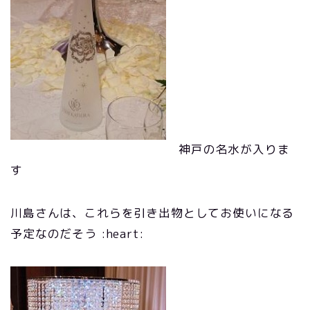
神戸の名水が入りま
す
川島さんは、これらを引き出物としてお使いになる
予定なのだそう :heart: