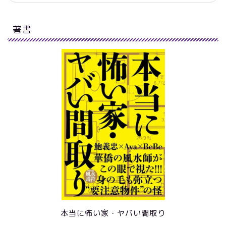
著書
本当に怖い家・ヤバい間取り