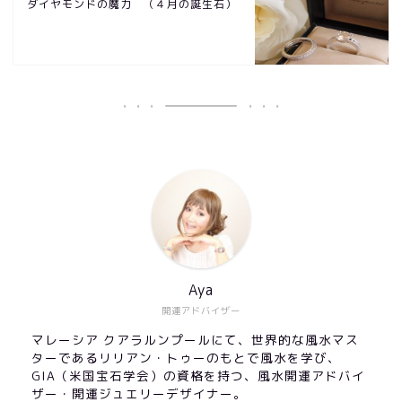
ダイヤモンドの魔力 （４月の誕生石）
Aya
開運アドバイザー
マレーシア クアラルンプールにて、世界的な風水マス
ターであるリリアン・トゥーのもとで風水を学び、
GIA（米国宝石学会）の資格を持つ、風水開運アドバイ
ザー・開運ジュエリーデザイナー。