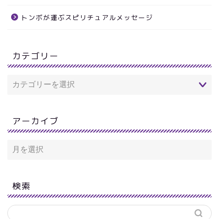
トンボが運ぶスピリチュアルメッセージ
カテゴリー
アーカイブ
検索