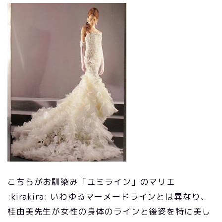
こちらがお馴染み「ユミライン」のマリエ
:kirakira: いわゆるマーメードラインとは異なり、
桂由美先生が女性の身体のラインと後姿を特に美し