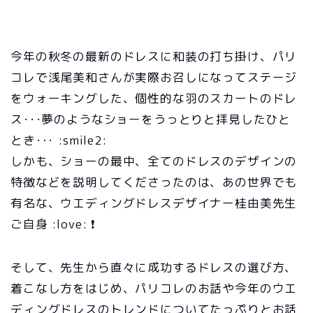
今年の秋冬の最新のドレスに和装の打ち掛け、パリ
コレで浅尾美和さんが実際お召しになってステージ
をウォーキングした、個性的な羽のスカートのドレ
ス･･･夢のようなショーをうっとりと拝見したひと
とき･･･ :smile2:
しかも、ショーの最中、全てのドレスのデザインの
特徴などを説明してくださったのは、あの世界でも
有名な、ウエディングドレスデザイナー桂由美先生
ご自身 :love: ❗
そして、先生から直々に成功するドレスの選び方、
着こなし方をはじめ、パリコレのお話や今年のウエ
ディングドレスのトレンドについてたっぷりとお話