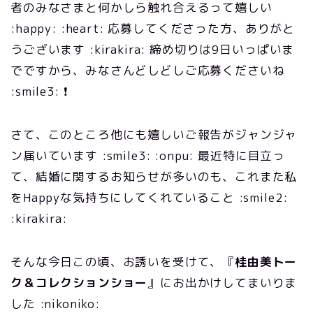
者のみなさまと何かしら触れ合えるって嬉しい
:happy: :heart: 応募してくださった方、ありがと
うございます :kirakira: 締め切りは9日いっぱいま
でですから、みなさんどしどしご応募くださいね
:smile3: ❗
さて、このところ他にも嬉しいご報告がジャンジャ
ン届いています :smile3: :onpu: 最近特に目立っ
て、結婚に関するお知らせが多いのも、これまた私
をHappyな気持ちにしてくれていること :smile2:
:kirakira:
そんな今日この頃、お誘いを受けて、『
桂由美トー
ク＆コレクションショー
』にお出かけしてまいりま
した :nikoniko: