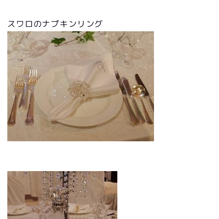
スワロのナプキンリング