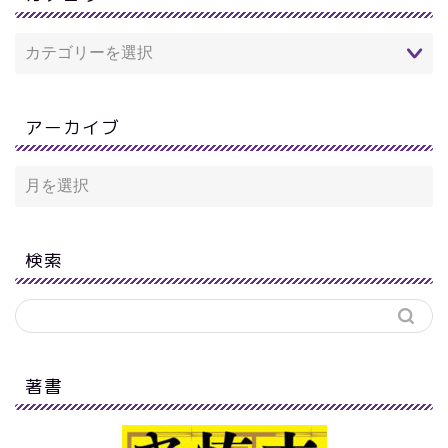
アーカイブ
検索
著書