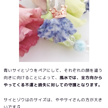
青いサイとゾウをペアにして、それぞれの顔を違う
向きに向けることによって、
風水では、全方向から
やってくる不運と損失に対しての守護となります。
サイとゾウはのサイズは、ややサイさんの方が大き
いです♫