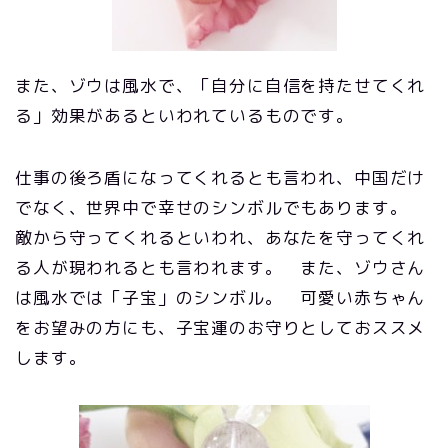
また、ゾウは風水で、「自分に自信を持たせてくれ
る」効果があるといわれているものです。
仕事の後ろ盾になってくれるとも言われ、中国だけ
でなく、世界中で幸せのシンボルでもあります。
敵から守ってくれるといわれ、あなたを守ってくれ
る人が現われるとも言われます。 また、ゾウさん
は風水では「子宝」のシンボル。 可愛い赤ちゃん
をお望みの方にも、子宝運のお守りとしておススメ
します。