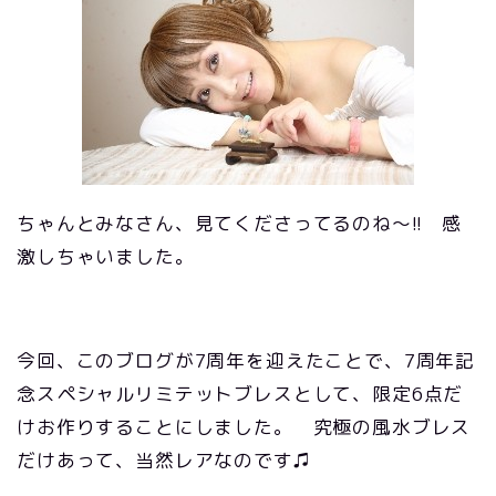
ちゃんとみなさん、見てくださってるのね～!! 感
激しちゃいました。
今回、このブログが7周年を迎えたことで、7周年記
念スペシャルリミテットブレスとして、限定6点だ
けお作りすることにしました。 究極の風水ブレス
だけあって、当然レアなのです♫