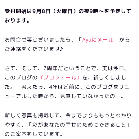
受付開始は9月8日（火曜日）の夜9時～を予定して
おります。
お問合せ等ございましたら、「
Ayaにメール
」から
ご連絡をくださいませ♪
さて、そして、7周年だということで、実は今日、
このブログの
『プロフィール』
を、新しくしまし
た。 考えたら、4年ほど前に、このブログをリニ
ューアルした時から、見直していなかったの…。
新しく写真も掲載して、今までよりももっとわかり
やすく、「彩があなたの幸せのためにできること」
のご案内をしています。