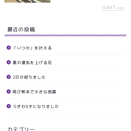
10847
view
最近の投稿
「いつか」を叶える
夏の運気を上げる花
2日が経ちました
再び熊本で大きな地震
うきわ6才になりました
カテゴリー