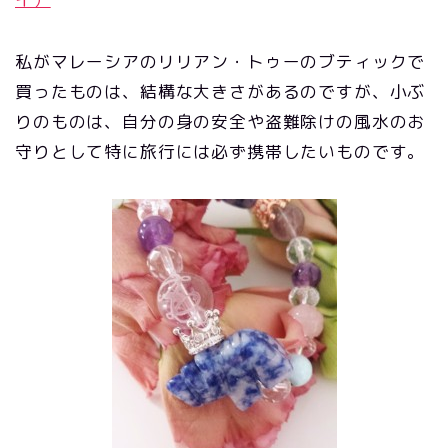
私がマレーシアのリリアン・トゥーのブティックで
買ったものは、結構な大きさがあるのですが、小ぶ
りのものは、自分の身の安全や盗難除けの風水のお
守りとして特に旅行には必ず携帯したいものです。