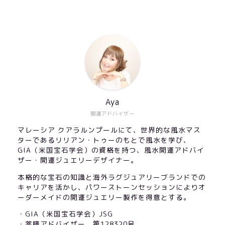
Aya
開運アドバイザー
マレーシア クアラルンプールにて、世界的な風水マス
ターであるリリアン・トゥーのもとで風水を学び、
GIA（米国宝石学会）の資格を持つ、風水開運アドバイ
ザー・開運ジュエリーデザイナー。
本格的な宝石の知識と海外ラグジュアリーブランドでの
キャリアを活かし、パワーストーンセッションによりオ
ーダーメイドの開運ジュエリー製作を得意とする。
・GIA（米国宝石学会）JSG
・薬膳アドバイザー 第128320号