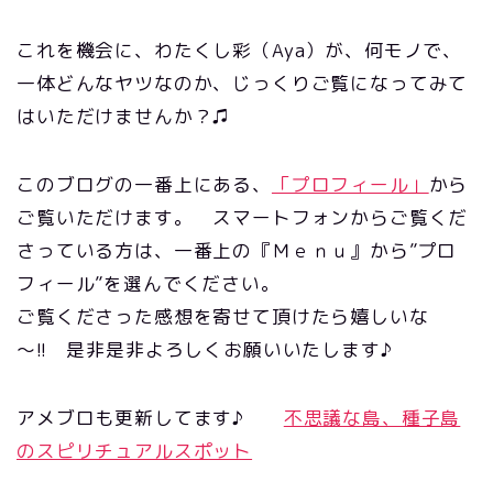
これを機会に、わたくし彩（Aya）が、何モノで、
一体どんなヤツなのか、じっくりご覧になってみて
はいただけませんか？♫
このブログの一番上にある、
「プロフィール」
から
ご覧いただけます。 スマートフォンからご覧くだ
さっている方は、一番上の『Ｍｅｎｕ』から”プロ
フィール”を選んでください。
ご覧くださった感想を寄せて頂けたら嬉しいな
～!! 是非是非よろしくお願いいたします♪
アメブロも更新してます♪
不思議な島、種子島
のスピリチュアルスポット