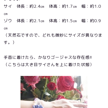
サイ 体長：約2.4㎝ 体高：約1.7㎝ 幅：約1.0
㎝
ゾウ 体長：約2.1㎝ 体高：約1.5㎝ 幅：約0.9
㎝
（天然石ですので、どれも微妙にサイズが異なりま
す。）
手首に着けたら、かなりゴージャスな存在感!!
（こちらは大き目サイさんを上に着けた状態）