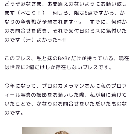
どうぞみなさま、お間違えのないようにお願い致し
ます（ぺこり！） 何しろ、限定6点ですから、か
なりの争奪戦が予想されます…。 すでに、何件か
のお問合せを頂き、それで受付日のミスに気付いた
のです（汗）よかった～!!
このブレス、私と妹のBeBeだけが持っている、現在
は世界に2個だけしか存在しないブレスです。
今年になって、プロのカメラマンさんに私のプロフ
ィール写真の撮影をお願いした際、私が身に着けて
いたことで、かなりのお問合せをいただいたものな
のです。