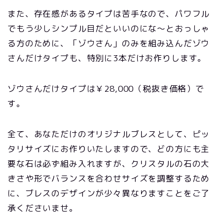
また、存在感があるタイプは苦手なので、パワフル
でもう少しシンプル目だといいのにな～とおっしゃ
る方のために、「ゾウさん」のみを組み込んだゾウ
さんだけタイプも、特別に3本だけお作りします。
ゾウさんだけタイプは￥28,000（税抜き価格）で
す。
全て、あなただけのオリジナルブレスとして、ピッ
タリサイズにお作りいたしますので、どの方にも主
要な石は必ず組み入れますが、クリスタルの石の大
きさや形でバランスを合わせサイズを調整するため
に、ブレスのデザインが少々異なりますことをご了
承くださいませ。