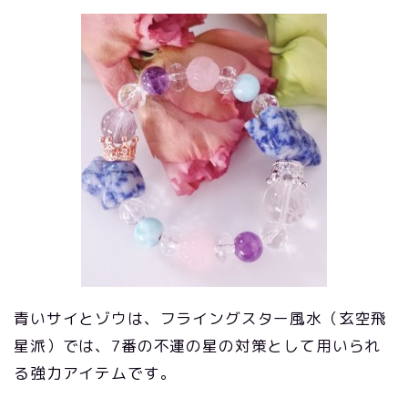
青いサイとゾウは、フライングスター風水（玄空飛
星派）では、7番の不運の星の対策として用いられ
る強力アイテムです。