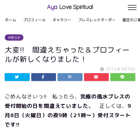
Aya
Love Spiritual
ホーム
プロフィール
ギャラリー
ブレスレッドオーダー
鑑定のご
お知らせ
大変!! 間違えちゃった＆プロフィー
ルが新しくなりました！
2015年9月6日
ごめんなさいっ!! 私ったら、
究極の風水ブレスの
受付開始の日を間違えていました
。 正しくは、
9
月8日（火曜日）の夜9時（21時～）受付スタート
です!!