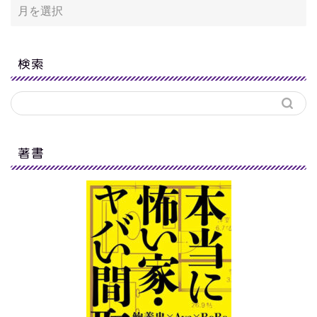
検索
著書