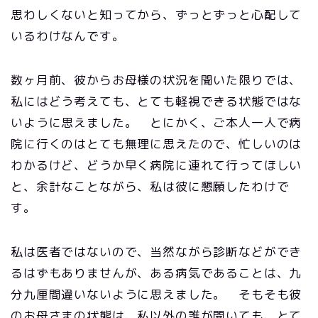
思わしくないと知ってから、ずっとずっと心配して
いるわけなんです。
数ヶ月前、彼からお母様の状況を聞いた限りでは、
私にはどう考えても、とても軽視できる状態ではな
いように思えました。 とにかく、ご本人一人で病
院に行くのはとても無理に思えたので、忙しいのは
わかるけど、どうか早く病院に連れて行ってほしい
と、余計なことながら、私は彼に懇願したわけで
す。
私は医者ではないので、当然ながら診断などができ
るはずもありませんが、ある病気であることは、九
分九厘間違いないように思えました。 そもそも彼
のお母さまの状態は、私以外の誰が聞いても、とて