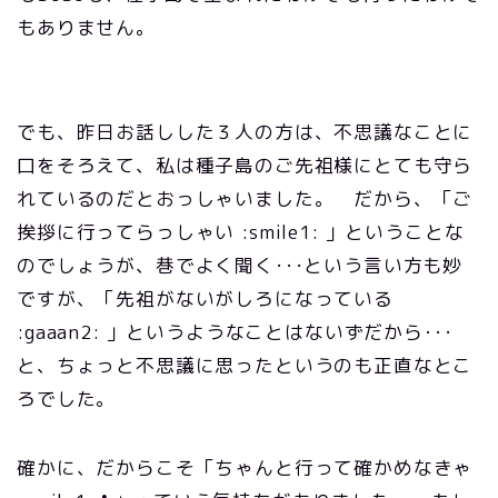
もありません。
でも、昨日お話しした３人の方は、不思議なことに
口をそろえて、私は種子島のご先祖様にとても守ら
れているのだとおっしゃいました。 だから、「ご
挨拶に行ってらっしゃい :smile1: 」ということな
のでしょうが、巷でよく聞く･･･という言い方も妙
ですが、「先祖がないがしろになっている
:gaaan2: 」というようなことはないずだから･･･
と、ちょっと不思議に思ったというのも正直なとこ
ろでした。
確かに、だからこそ「ちゃんと行って確かめなきゃ