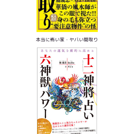
本当に怖い家・ヤバい間取り