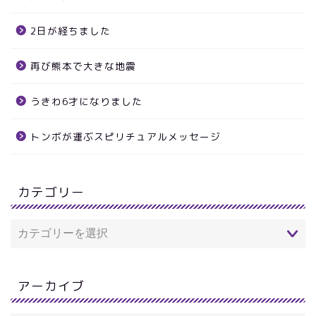
2日が経ちました
再び熊本で大きな地震
うきわ6才になりました
トンボが運ぶスピリチュアルメッセージ
カテゴリー
アーカイブ